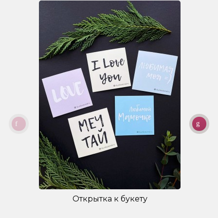
Открытка к букету