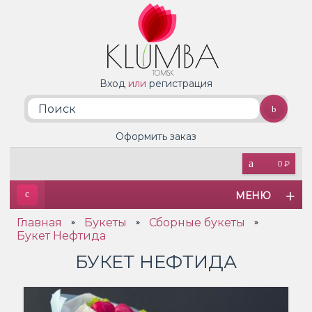
Вход
или
регистрация
Оформить заказ
0 ₽
МЕНЮ
Главная
Букеты
Сборные букеты
»
»
»
Букет Нефтида
БУКЕТ НЕФТИДА