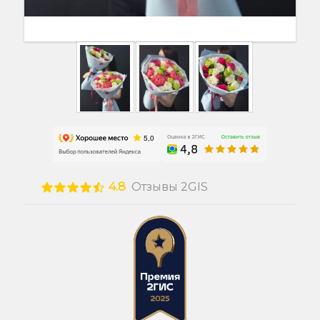
4.8
Отзывы 2GIS