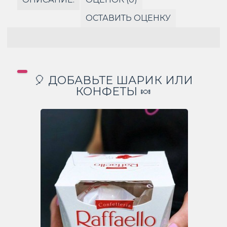
ОСТАВИТЬ ОЦЕНКУ
🎈 ДОБАВЬТЕ ШАРИК ИЛИ
КОНФЕТЫ 🍬