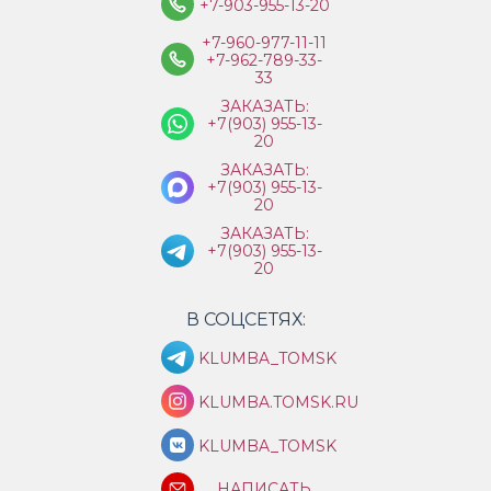
+7-903-955-13-20
+7-960-977-11-11
+7-962-789-33-
33
ЗАКАЗАТЬ:
+7(903) 955-13-
20
ЗАКАЗАТЬ:
+7(903) 955-13-
20
ЗАКАЗАТЬ:
+7(903) 955-13-
20
В СОЦСЕТЯХ:
KLUMBA_TOMSK
KLUMBA.TOMSK.RU
KLUMBA_TOMSK
НАПИСАТЬ