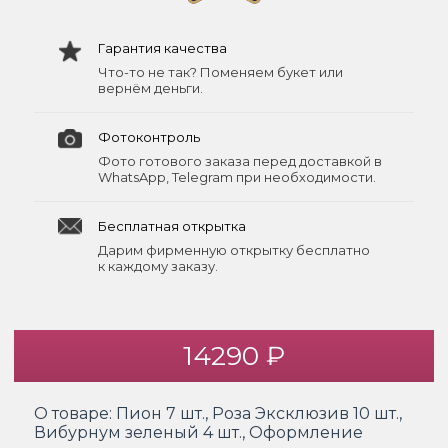
Гарантия качества
Что-то не так? Поменяем букет или
вернём деньги.
Фотоконтроль
Фото готового заказа перед доставкой в
WhatsApp, Telegram при необходимости.
Бесплатная открытка
Дарим фирменную открытку бесплатно
к каждому заказу.
14290 ₽
О товаре:
Пион 7 шт., Роза Эксклюзив 10 шт.,
Вибурнум зеленый 4 шт., Оформление