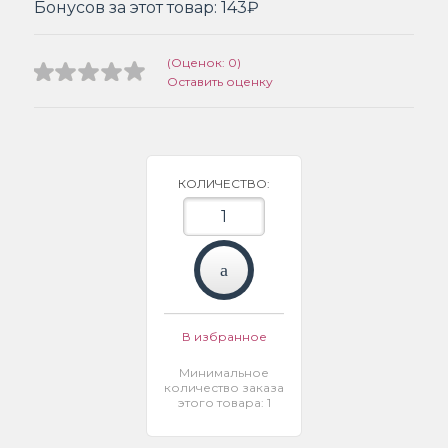
Бонусов за этот товар:
143₽
(Оценок: 0)
Оставить оценку
КОЛИЧЕСТВО:
В избранное
Минимальное
количество заказа
этого товара: 1