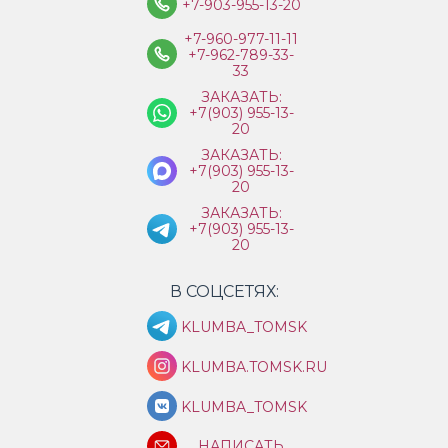
+7-903-955-13-20
+7-960-977-11-11
+7-962-789-33-
33
ЗАКАЗАТЬ:
+7(903) 955-13-
20
ЗАКАЗАТЬ:
+7(903) 955-13-
20
ЗАКАЗАТЬ:
+7(903) 955-13-
20
В СОЦСЕТЯХ:
KLUMBA_TOMSK
KLUMBA.TOMSK.RU
KLUMBA_TOMSK
НАПИСАТЬ