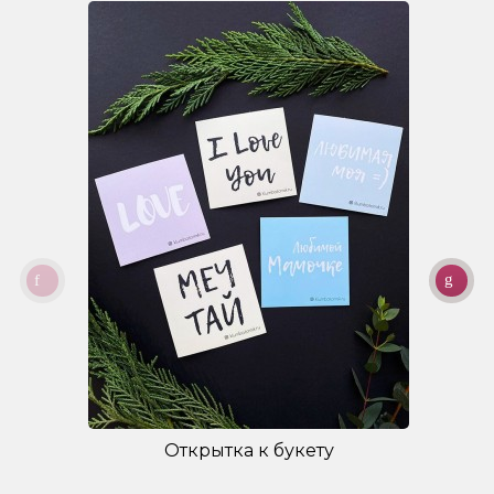
Открытка к букету