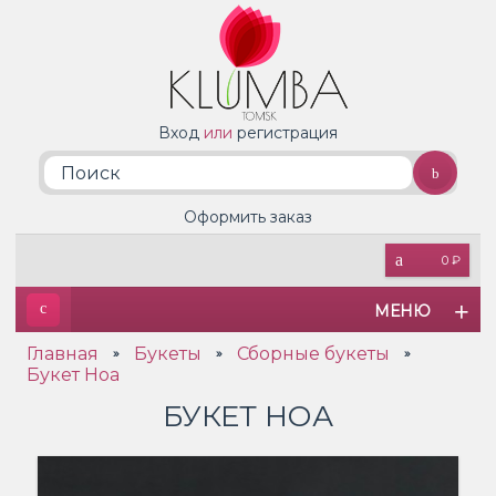
Вход
или
регистрация
Оформить заказ
0 ₽
МЕНЮ
Главная
Букеты
Сборные букеты
»
»
»
Букет Ноа
БУКЕТ НОА