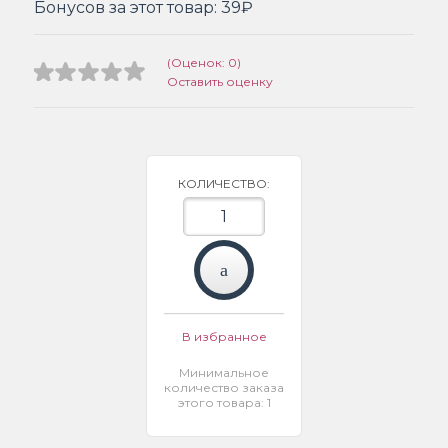
Бонусов за этот товар:
39₽
(Оценок: 0)
Оставить оценку
КОЛИЧЕСТВО:
В избранное
Минимальное
количество заказа
этого товара: 1