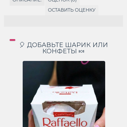
ОСТАВИТЬ ОЦЕНКУ
🎈 ДОБАВЬТЕ ШАРИК ИЛИ
КОНФЕТЫ 🍬