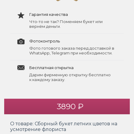
Гарантия качества
Что-то не так? Поменяем букет или
вернём деньги.
Фотоконтроль
Фото готового заказа перед доставкой в
WhatsApp, Telegram при необходимости.
Бесплатная открытка
Дарим фирменную открытку бесплатно
к каждому заказу.
3890 ₽
О товаре:
Сборный букет летних цветов на
усмотрение флориста