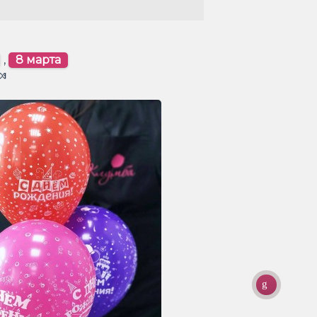
,
8 марта
