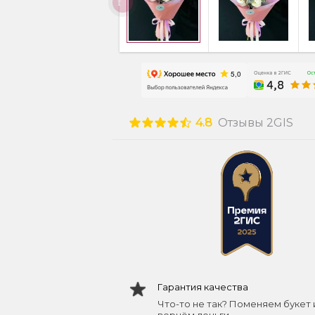
4.8
Отзывы 2GIS
Гарантия качества
Что-то не так? Поменяем букет 