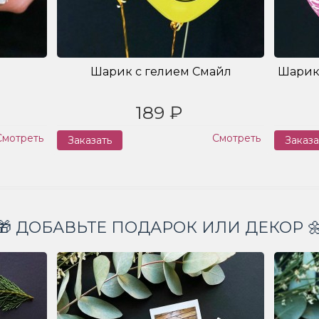
Шарик с гелием Смайл
Шарик
189 ₽
Смотреть
Смотреть
Заказать
Заказа
🎁 ДОБАВЬТЕ ПОДАРОК ИЛИ ДЕКОР 