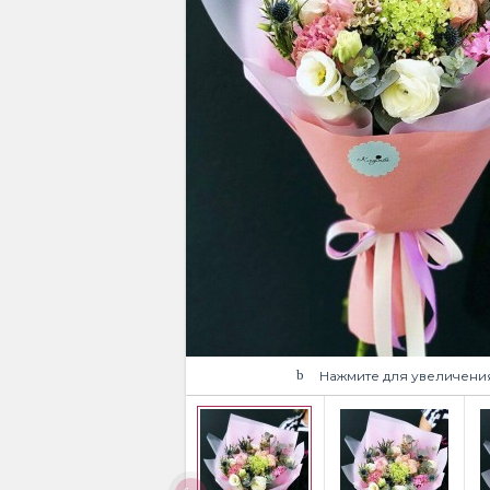
Нажмите для увеличени