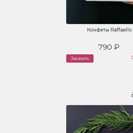
Конфеты Raffaello
790 ₽
Заказать