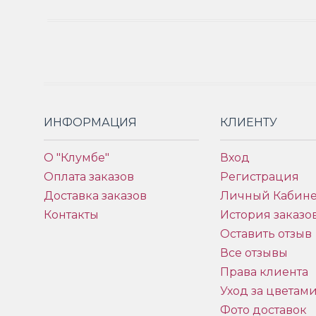
ИНФОРМАЦИЯ
КЛИЕНТУ
О "Клумбе"
Вход
Оплата заказов
Регистрация
Доставка заказов
Личный Кабине
Контакты
История заказо
Оставить отзыв
Все отзывы
Права клиента
Уход за цветам
Фото доставок