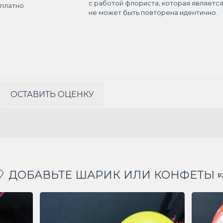
с работой флориста, которая являетс
платно
не может быть повторена идентично.
ОСТАВИТЬ ОЦЕНКУ
🎈 ДОБАВЬТЕ ШАРИК ИЛИ КОНФЕТЫ 