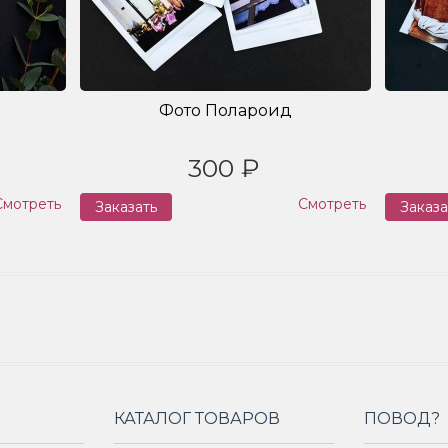
Фото Полароид
300 ₽
Смотреть
Смотреть
Заказать
Заказа
КАТАЛОГ ТОВАРОВ
ПОВОД?