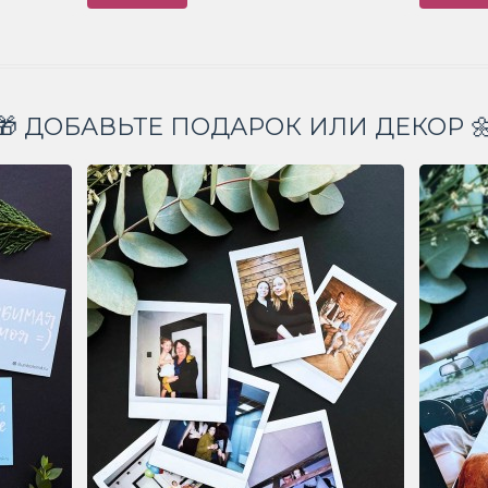
🎁 ДОБАВЬТЕ ПОДАРОК ИЛИ ДЕКОР 