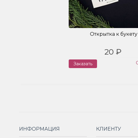
Открытка к букету
20 ₽
Заказать
ИНФОРМАЦИЯ
КЛИЕНТУ