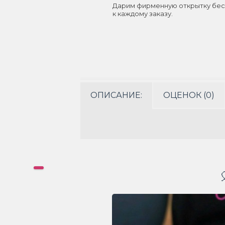
Дарим фирменную открытку бес
к каждому заказу.
ОПИСАНИЕ:
ОЦЕНОК (0)