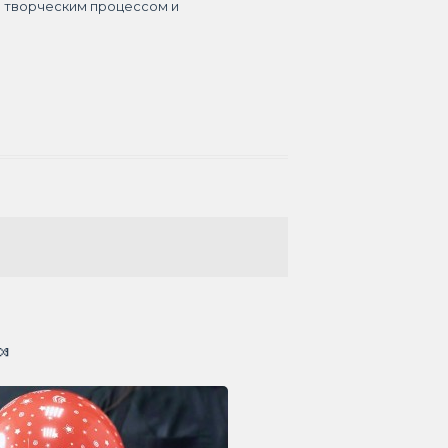
я творческим процессом и
