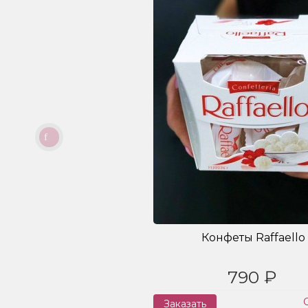
Конфеты Raffaello
790 ₽
Заказать