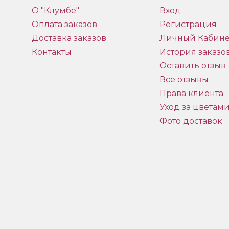
О "Клумбе"
Вход
Оплата заказов
Регистрация
Доставка заказов
Личный Кабине
Контакты
История заказо
Оставить отзыв
Все отзывы
Права клиента
Уход за цветам
Фото доставок