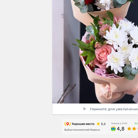
Нажмите для увеличени