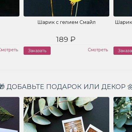
Шарик с гелием Смайл
Шарик
189 ₽
Смотреть
Смотреть
Заказать
Заказа
🎁 ДОБАВЬТЕ ПОДАРОК ИЛИ ДЕКОР 