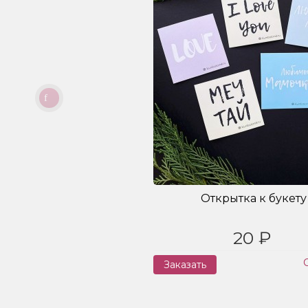
Открытка к букету
20 ₽
Заказать