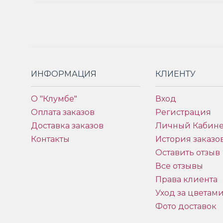
ИНФОРМАЦИЯ
КЛИЕНТУ
О "Клумбе"
Вход
Оплата заказов
Регистрация
Доставка заказов
Личный Кабине
Контакты
История заказо
Оставить отзыв
Все отзывы
Права клиента
Уход за цветам
Фото доставок