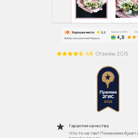
4.8
Отзывы 2GIS
Гарантия качества
Что-то не так? Поменяем букет 