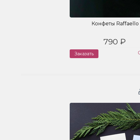
Конфеты Raffaello
790 ₽
Заказать