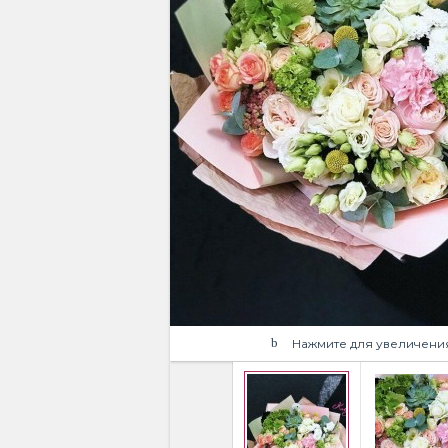
Нажмите для увеличени