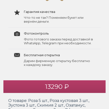
Гарантия качества
Что-то не так? Поменяем букет или
вернём деньги.
Фотоконтроль
Фото готового заказа перед доставкой в
WhatsApp, Telegram при необходимости.
Бесплатная открытка
Дарим фирменную открытку бесплатно
к каждому заказу.
13290 ₽
О товаре:
Роза 5 шт., Роза кустовая 3 шт.,
Эустома 3 шт., Скимия 2 шт., Озатамус,