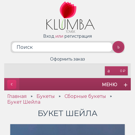
Вход
или
регистрация
Оформить заказ
0 ₽
МЕНЮ
Главная
Букеты
Сборные букеты
»
»
»
Букет Шейла
БУКЕТ ШЕЙЛА