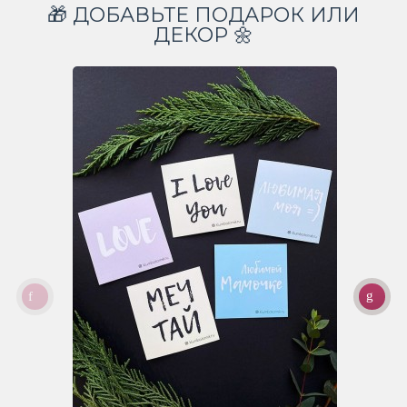
🎁 ДОБАВЬТЕ ПОДАРОК ИЛИ
ДЕКОР 🌼