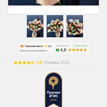
4.8
Отзывы 2GIS