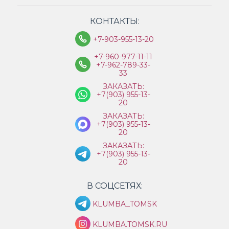
КОНТАКТЫ:
+7-903-955-13-20
+7-960-977-11-11
+7-962-789-33-
33
ЗАКАЗАТЬ:
+7(903) 955-13-
20
ЗАКАЗАТЬ:
+7(903) 955-13-
20
ЗАКАЗАТЬ:
+7(903) 955-13-
20
В СОЦСЕТЯХ:
KLUMBA_TOMSK
KLUMBA.TOMSK.RU