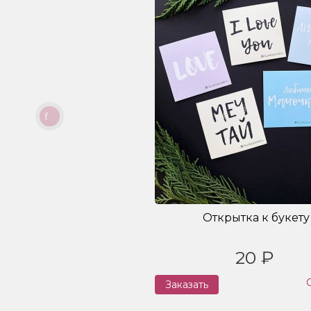
Открытка к букету
20 ₽
Заказать