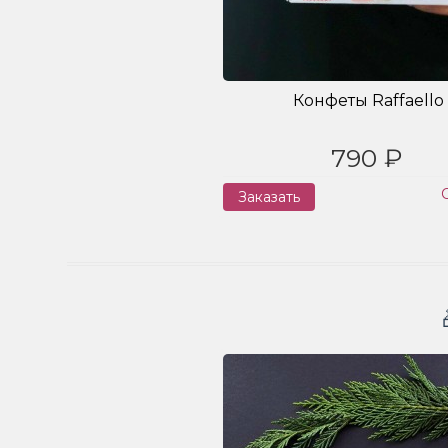
Конфеты Raffaello
790 ₽
Заказать