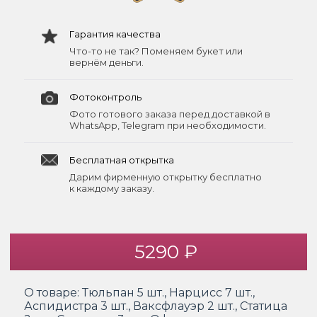
Гарантия качества
Что-то не так? Поменяем букет или
вернём деньги.
Фотоконтроль
Фото готового заказа перед доставкой в
WhatsApp, Telegram при необходимости.
Бесплатная открытка
Дарим фирменную открытку бесплатно
к каждому заказу.
5290 ₽
О товаре:
Тюльпан 5 шт., Нарцисс 7 шт.,
Аспидистра 3 шт., Ваксфлауэр 2 шт., Статица