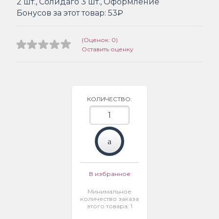
2 шт., Солидаго 3 шт., Оформление
Бонусов за этот товар:
53₽
(Оценок: 0)
Оставить оценку
КОЛИЧЕСТВО:
В избранное
Минимальное
количество заказа
этого товара: 1