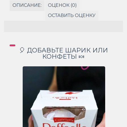
ОПИСАНИЕ:
ОЦЕНОК (0)
ОСТАВИТЬ ОЦЕНКУ
🎈 ДОБАВЬТЕ ШАРИК ИЛИ
КОНФЕТЫ 🍬