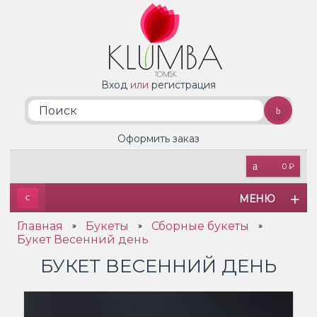
Вход
или
регистрация
Оформить заказ
0 ₽
МЕНЮ
Главная
Букеты
Сборные букеты
»
»
»
Букет Весенний день
БУКЕТ ВЕСЕННИЙ ДЕНЬ