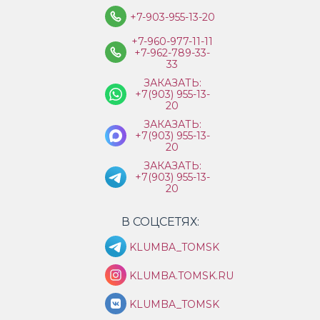
+7-903-955-13-20
+7-960-977-11-11
+7-962-789-33-
33
ЗАКАЗАТЬ:
+7(903) 955-13-
20
ЗАКАЗАТЬ:
+7(903) 955-13-
20
ЗАКАЗАТЬ:
+7(903) 955-13-
20
В СОЦСЕТЯХ:
KLUMBA_TOMSK
KLUMBA.TOMSK.RU
KLUMBA_TOMSK