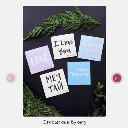
Открытка к букету