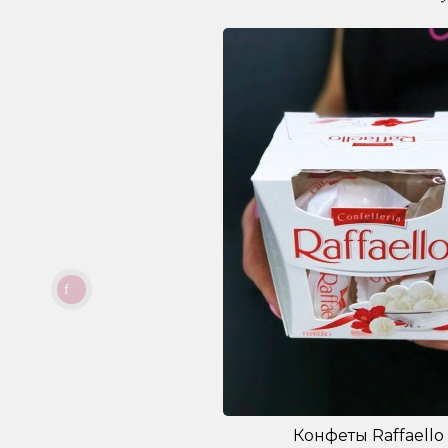
Конфеты Raffaello