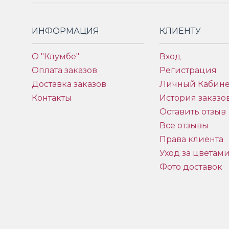
ИНФОРМАЦИЯ
КЛИЕНТУ
О "Клумбе"
Вход
Оплата заказов
Регистрация
Доставка заказов
Личный Кабине
Контакты
История заказо
Оставить отзыв
Все отзывы
Права клиента
Уход за цветам
Фото доставок