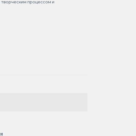
я творческим процессом и
