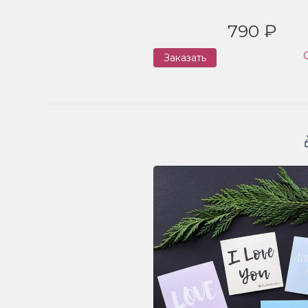
790 ₽
Заказать