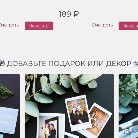
189 ₽
Смотреть
Смотреть
Заказать
Заказа
🎁 ДОБАВЬТЕ ПОДАРОК ИЛИ ДЕКОР 