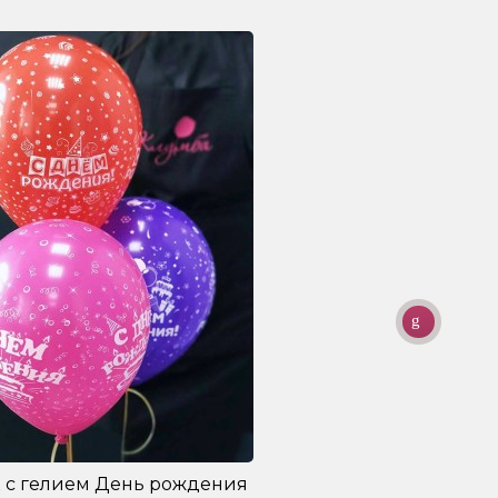
 с гелием День рождения