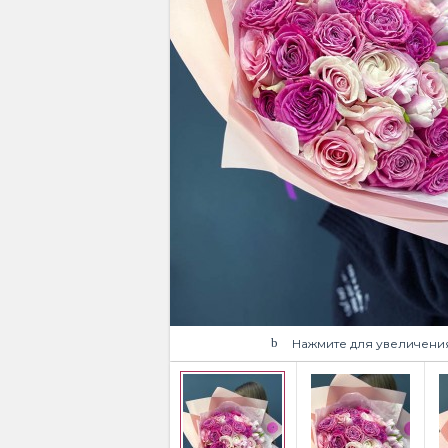
Нажмите для увеличени