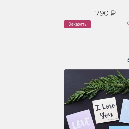
790 ₽
Заказать