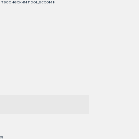
я творческим процессом и
