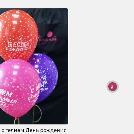
 с гелием День рождения