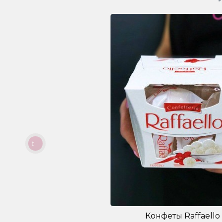
Конфеты Raffaello