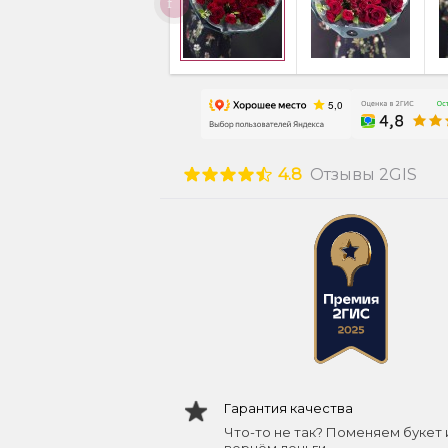
4.8
Отзывы 2GIS
Гарантия качества
Что-то не так? Поменяем букет 