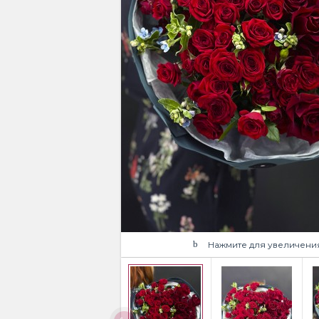
Нажмите для увеличени