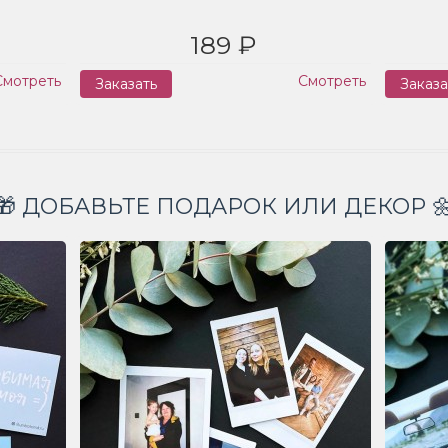
189 ₽
Смотреть
Смотреть
Заказать
Заказа
🎁 ДОБАВЬТЕ ПОДАРОК ИЛИ ДЕКОР 