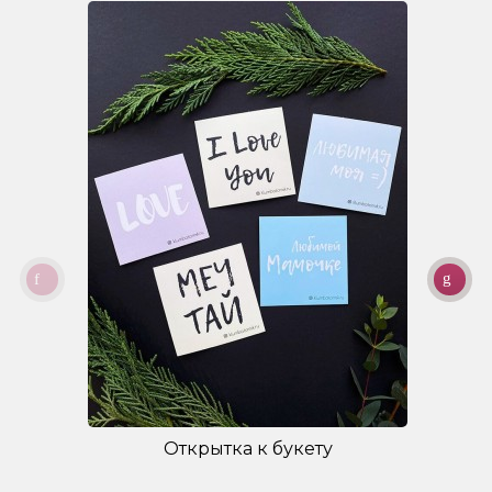
Открытка к букету