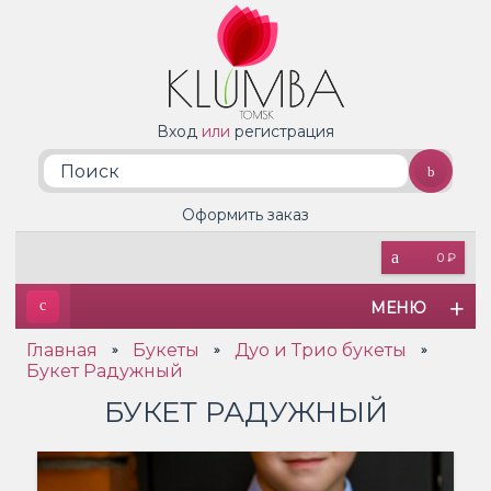
Вход
или
регистрация
Оформить заказ
0 ₽
МЕНЮ
Главная
Букеты
Дуо и Трио букеты
»
»
»
Букет Радужный
БУКЕТ РАДУЖНЫЙ