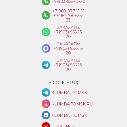
+7-903-955-13-20
+7-960-977-11-11
+7-962-789-33-
33
ЗАКАЗАТЬ:
+7(903) 955-13-
20
ЗАКАЗАТЬ:
+7(903) 955-13-
20
ЗАКАЗАТЬ:
+7(903) 955-13-
20
В СОЦСЕТЯХ:
KLUMBA_TOMSK
KLUMBA.TOMSK.RU
KLUMBA_TOMSK
НАПИСАТЬ