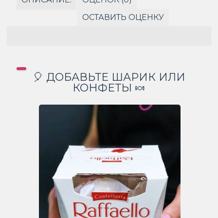
ОСТАВИТЬ ОЦЕНКУ
🎈 ДОБАВЬТЕ ШАРИК ИЛИ
КОНФЕТЫ 🍬