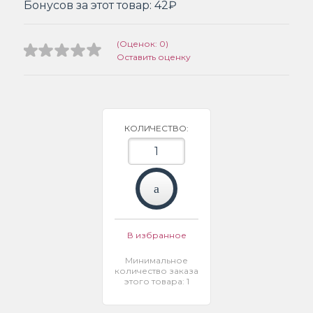
Бонусов за этот товар:
42₽
(Оценок: 0)
Оставить оценку
КОЛИЧЕСТВО:
В избранное
Минимальное
количество заказа
этого товара: 1