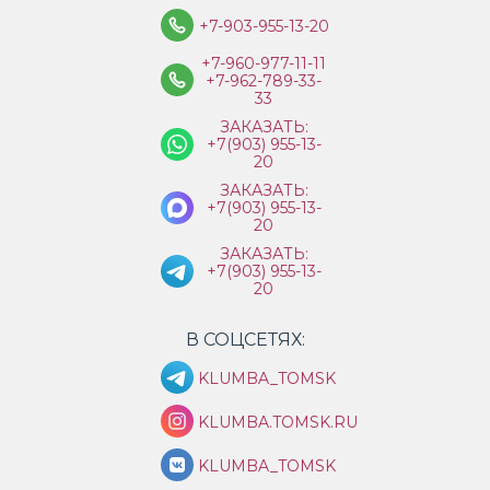
+7-903-955-13-20
+7-960-977-11-11
+7-962-789-33-
33
ЗАКАЗАТЬ:
+7(903) 955-13-
20
ЗАКАЗАТЬ:
+7(903) 955-13-
20
ЗАКАЗАТЬ:
+7(903) 955-13-
20
В СОЦСЕТЯХ:
KLUMBA_TOMSK
KLUMBA.TOMSK.RU
KLUMBA_TOMSK