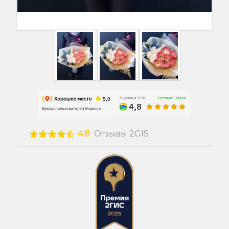
4.8
Отзывы 2GIS