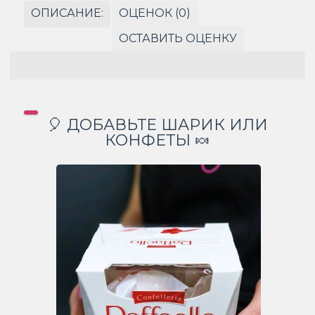
ОПИСАНИЕ:
ОЦЕНОК (0)
ОСТАВИТЬ ОЦЕНКУ
🎈 ДОБАВЬТЕ ШАРИК ИЛИ
КОНФЕТЫ 🍬