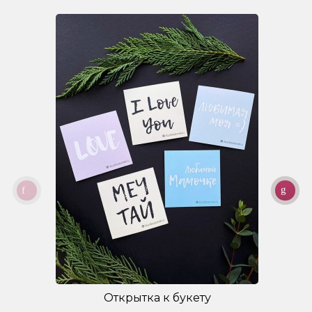
Открытка к букету