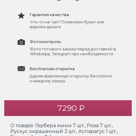
Гарантия качества
Что-то не так? Поменяем букет или
вернём деньги.
Фотоконтроль
Фото готового заказа перед доставкой в
WhatsApp, Telegram при необходимости.
Бесплатная открытка
Дарим фирменную открытку бесплатно
к каждому заказу.
7290 ₽
О товаре:
Гербера мини 7 шт., Роза 7 шт.,
Рускус окрашенный 3 шт., Аспарагус 1 шт.,