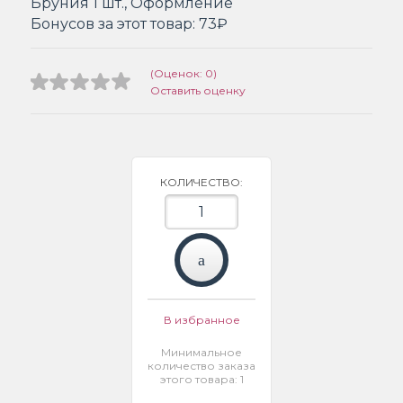
Бруния 1 шт., Оформление
Бонусов за этот товар:
73₽
(Оценок: 0)
Оставить оценку
КОЛИЧЕСТВО:
В избранное
Минимальное
количество заказа
этого товара: 1