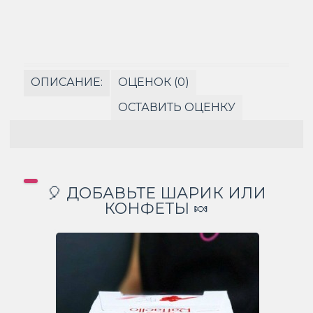
ОПИСАНИЕ:
ОЦЕНОК (0)
ОСТАВИТЬ ОЦЕНКУ
🎈 ДОБАВЬТЕ ШАРИК ИЛИ
КОНФЕТЫ 🍬