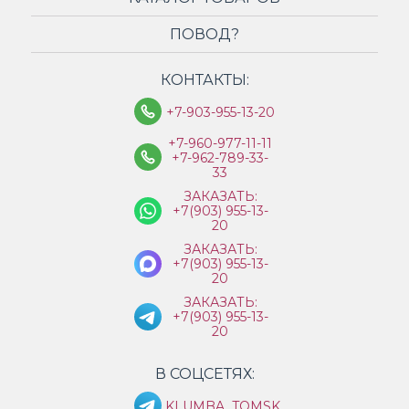
ПОВОД?
КОНТАКТЫ:
+7-903-955-13-20
+7-960-977-11-11
+7-962-789-33-
33
ЗАКАЗАТЬ:
+7(903) 955-13-
20
ЗАКАЗАТЬ:
+7(903) 955-13-
20
ЗАКАЗАТЬ:
+7(903) 955-13-
20
В СОЦСЕТЯХ:
KLUMBA_TOMSK