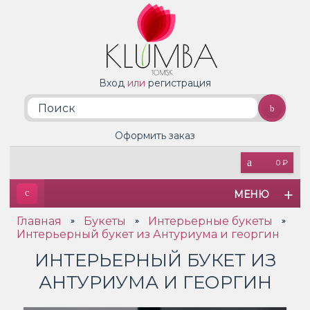
Вход
или
регистрация
Оформить заказ
0 ₽
МЕНЮ
Главная
Букеты
Интерьерные букеты
»
»
»
Интерьерный букет из Антуриума и георгин
ИНТЕРЬЕРНЫЙ БУКЕТ ИЗ
АНТУРИУМА И ГЕОРГИН