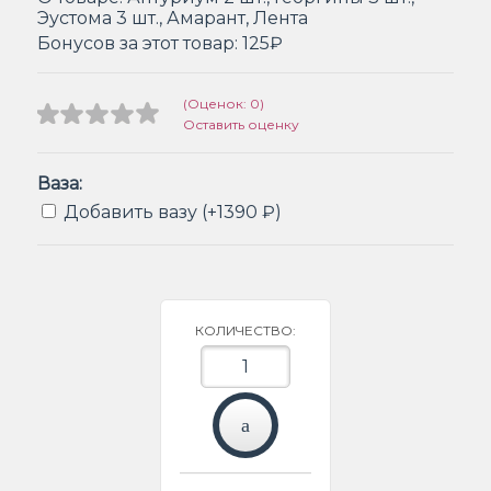
Эустома 3 шт., Амарант, Лента
Бонусов за этот товар:
125₽
(Оценок: 0)
Оставить оценку
Ваза:
Добавить вазу (+1390 ₽)
КОЛИЧЕСТВО: