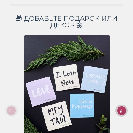
🎁 ДОБАВЬТЕ ПОДАРОК ИЛИ
ДЕКОР 🌼