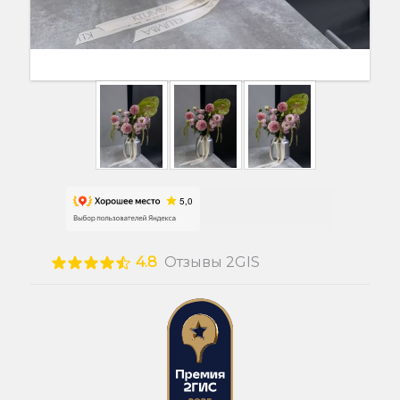
4.8
Отзывы 2GIS