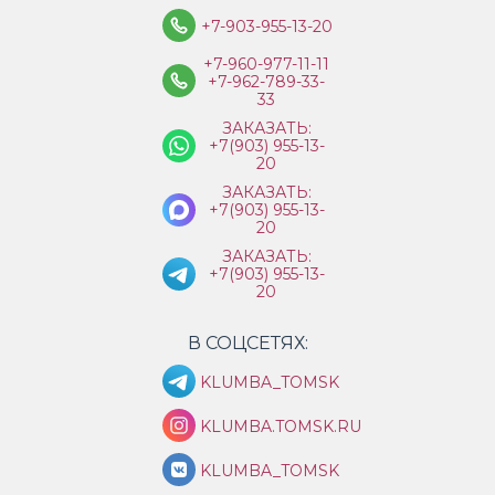
+7-903-955-13-20
+7-960-977-11-11
+7-962-789-33-
33
ЗАКАЗАТЬ:
+7(903) 955-13-
20
ЗАКАЗАТЬ:
+7(903) 955-13-
20
ЗАКАЗАТЬ:
+7(903) 955-13-
20
В СОЦСЕТЯХ:
KLUMBA_TOMSK
KLUMBA.TOMSK.RU
KLUMBA_TOMSK