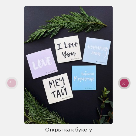
Открытка к букету