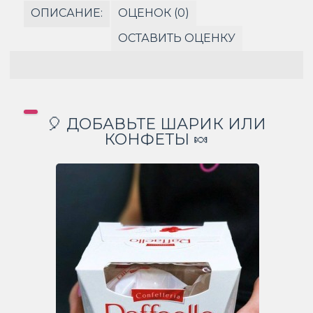
ОПИСАНИЕ:
ОЦЕНОК (0)
ОСТАВИТЬ ОЦЕНКУ
🎈 ДОБАВЬТЕ ШАРИК ИЛИ
КОНФЕТЫ 🍬