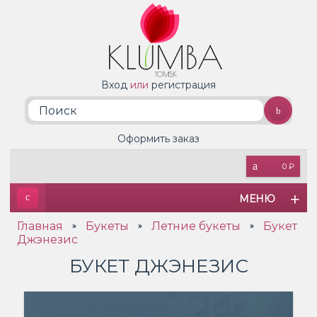
Вход
или
регистрация
Оформить заказ
0 ₽
МЕНЮ
Главная
Букеты
Летние букеты
Букет
»
»
»
Джэнезис
БУКЕТ ДЖЭНЕЗИС