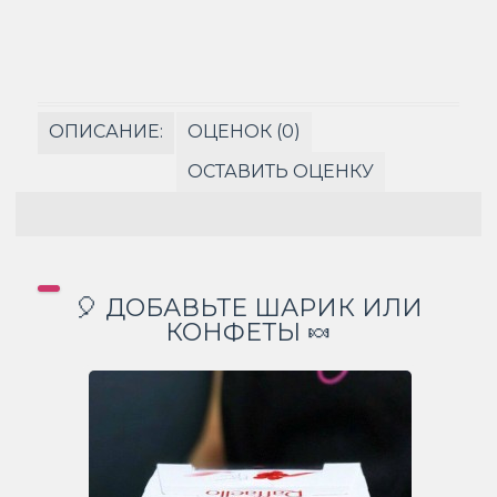
ОПИСАНИЕ:
ОЦЕНОК (0)
ОСТАВИТЬ ОЦЕНКУ
🎈 ДОБАВЬТЕ ШАРИК ИЛИ
КОНФЕТЫ 🍬