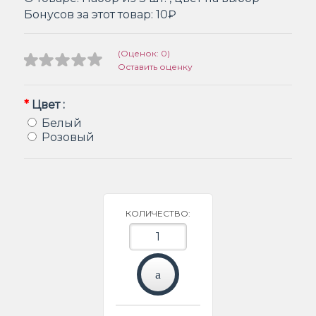
Бонусов за этот товар:
10₽
(Оценок: 0)
Оставить оценку
*
Цвет :
Белый
Розовый
КОЛИЧЕСТВО: