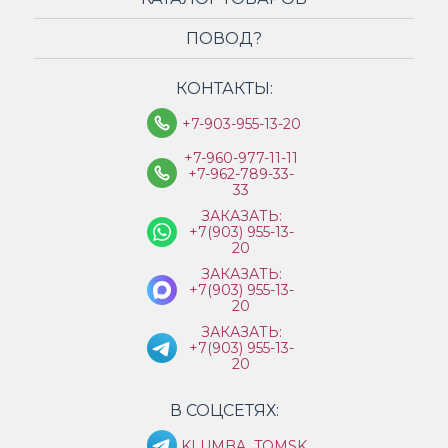
ПОВОД?
КОНТАКТЫ:
+7-903-955-13-20
+7-960-977-11-11
+7-962-789-33-
33
ЗАКАЗАТЬ:
+7(903) 955-13-
20
ЗАКАЗАТЬ:
+7(903) 955-13-
20
ЗАКАЗАТЬ:
+7(903) 955-13-
20
В СОЦСЕТЯХ:
KLUMBA_TOMSK