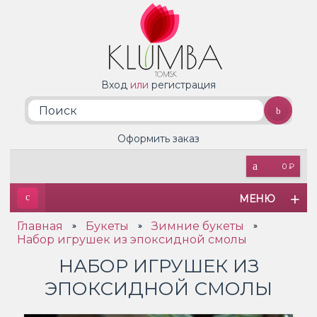
Вход
или
регистрация
Оформить заказ
0 ₽
МЕНЮ
Главная
Букеты
Зимние букеты
»
»
»
Набор игрушек из эпоксидной смолы
НАБОР ИГРУШЕК ИЗ
ЭПОКСИДНОЙ СМОЛЫ