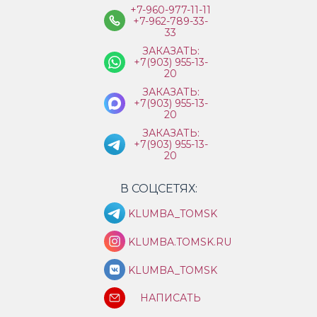
+7-960-977-11-11
+7-962-789-33-
33
ЗАКАЗАТЬ:
+7(903) 955-13-
20
ЗАКАЗАТЬ:
+7(903) 955-13-
20
ЗАКАЗАТЬ:
+7(903) 955-13-
20
В СОЦСЕТЯХ:
KLUMBA_TOMSK
KLUMBA.TOMSK.RU
KLUMBA_TOMSK
НАПИСАТЬ