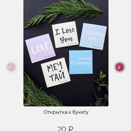
Открытка к букету
20 ₽