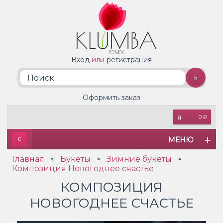
Вход
или
регистрация
Оформить заказ
0 ₽
МЕНЮ
Главная
Букеты
Зимние букеты
»
»
»
Композиция Новогоднее счастье
КОМПОЗИЦИЯ
НОВОГОДНЕЕ СЧАСТЬЕ