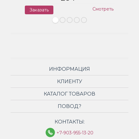
Смотреть
Заказать
З
ИНФОРМАЦИЯ
КЛИЕНТУ
КАТАЛОГ ТОВАРОВ
ПОВОД?
КОНТАКТЫ:
+7-903-955-13-20