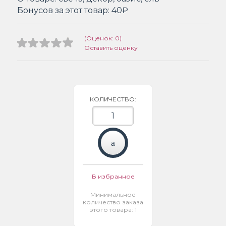
Бонусов за этот товар:
40₽
(Оценок: 0)
Оставить оценку
КОЛИЧЕСТВО:
В избранное
Минимальное
количество заказа
этого товара: 1