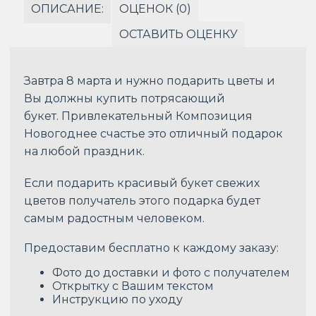
ОПИСАНИЕ:
ОЦЕНОК (0)
ОСТАВИТЬ ОЦЕНКУ
Завтра 8 марта и нужно подарить цветы и
Вы должны купить потрясающий
букет. Привлекательный Композиция
Новогоднее счастье это отличный подарок
на любой праздник.
Если подарить красивый букет свежих
цветов получатель этого подарка будет
самым радостным человеком.
Предоставим бесплатно к каждому заказу:
Фото до доставки и фото с получателем
Открытку с Вашим текстом
Инструкцию по уходу