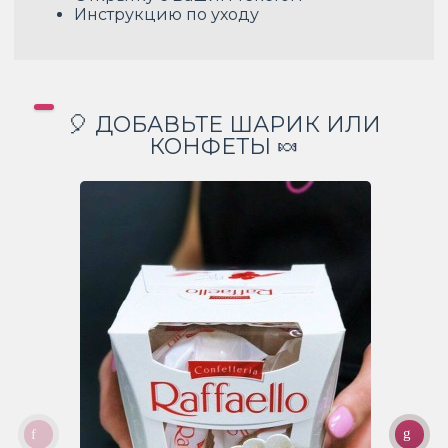
Инструкцию по уходу
🎈 ДОБАВЬТЕ ШАРИК ИЛИ
КОНФЕТЫ 🍬