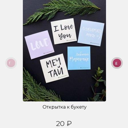
Открытка к букету
20 ₽