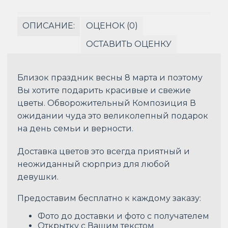
ОПИСАНИЕ:
ОЦЕНОК (0)
ОСТАВИТЬ ОЦЕНКУ
Близок праздник весны 8 марта и поэтому
Вы хотите подарить красивые и свежие
цветы. Обворожительный Композиция В
ожидании чуда это великолепный подарок
на день семьи и верности.
Доставка цветов это всегда приятный и
неожиданный сюрприз для любой
девушки.
Предоставим бесплатно к каждому заказу:
Фото до доставки и фото с получателем
Открытку с Вашим текстом