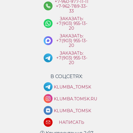
+7-960-977-11-11
+7-962-789-33-
33
ЗАКАЗАТЬ:
+7(903) 955-13-
20
ЗАКАЗАТЬ:
+7(903) 955-13-
20
ЗАКАЗАТЬ:
+7(903) 955-13-
20
В СОЦСЕТЯХ:
KLUMBA_TOMSK
KLUMBA.TOMSK.RU
KLUMBA_TOMSK
НАПИСАТЬ