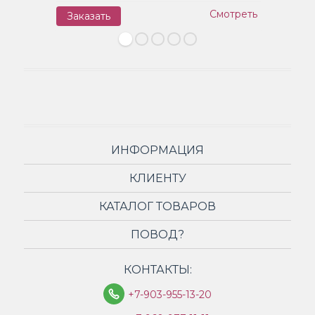
Смотреть
Заказать
З
ИНФОРМАЦИЯ
КЛИЕНТУ
КАТАЛОГ ТОВАРОВ
ПОВОД?
КОНТАКТЫ:
+7-903-955-13-20