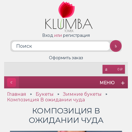
Вход
или
регистрация
Оформить заказ
0 ₽
МЕНЮ
Главная
Букеты
Зимние букеты
»
»
»
Композиция В ожидании чуда
КОМПОЗИЦИЯ В
ОЖИДАНИИ ЧУДА