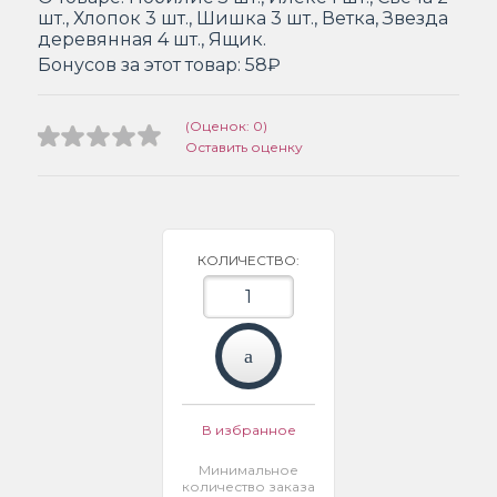
шт., Хлопок 3 шт., Шишка 3 шт., Ветка, Звезда
деревянная 4 шт., Ящик.
Бонусов за этот товар:
58₽
(Оценок: 0)
Оставить оценку
КОЛИЧЕСТВО:
В избранное
Минимальное
количество заказа