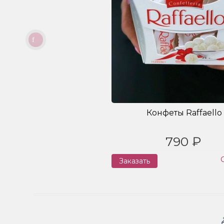
Конфеты Raffaello
790 ₽
Заказать