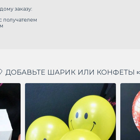
дому заказу:
 с получателем
ом
🎈 ДОБАВЬТЕ ШАРИК ИЛИ КОНФЕТЫ 