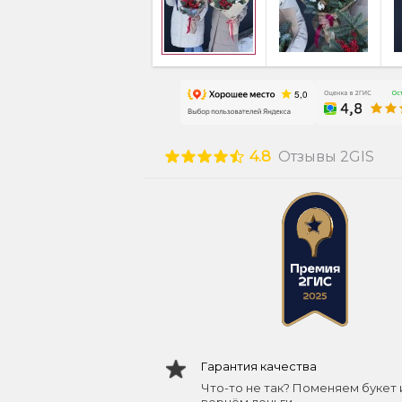
4.8
Отзывы 2GIS
Гарантия качества
Что-то не так? Поменяем букет 