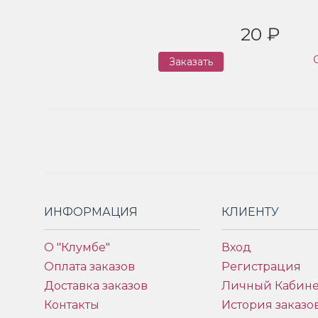
20 ₽
Заказать
ИНФОРМАЦИЯ
КЛИЕНТУ
О "Клумбе"
Вход
Оплата заказов
Регистрация
Доставка заказов
Личный Кабине
Контакты
История заказо