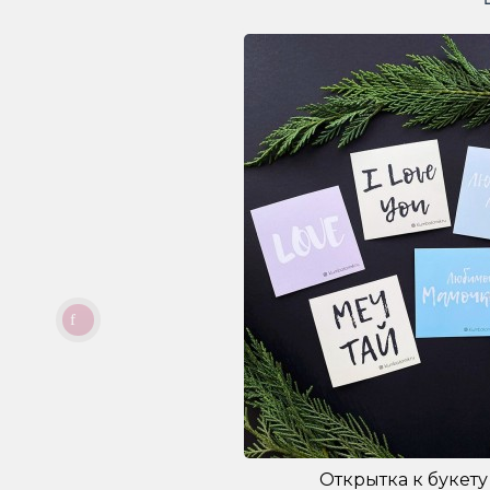
Открытка к букету