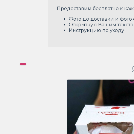
Предоставим бесплатно к каж
Фото до доставки и фото
Открытку с Вашим текст
Инструкцию по уходу