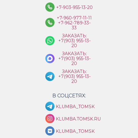
+7-903-955-13-20
+7-960-977-11-11
+7-962-789-33-
33
ЗАКАЗАТЬ:
+7(903) 955-13-
20
ЗАКАЗАТЬ:
+7(903) 955-13-
20
ЗАКАЗАТЬ:
+7(903) 955-13-
20
В СОЦСЕТЯХ:
KLUMBA_TOMSK
KLUMBA.TOMSK.RU
KLUMBA_TOMSK