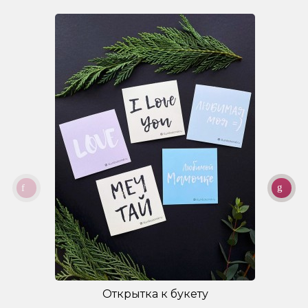
Открытка к букету