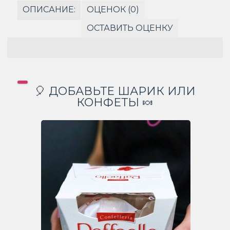
ОПИСАНИЕ:
ОЦЕНОК (0)
ОСТАВИТЬ ОЦЕНКУ
🎈 ДОБАВЬТЕ ШАРИК ИЛИ
КОНФЕТЫ 🍬