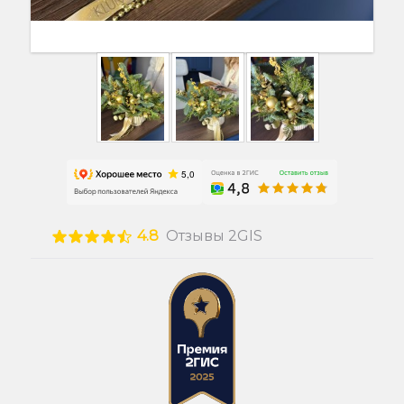
4.8
Отзывы 2GIS