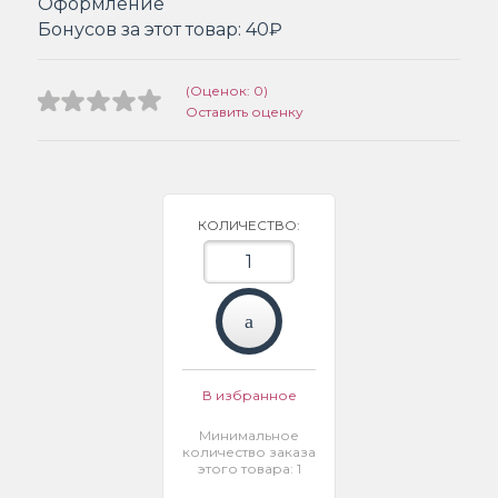
Оформление
Бонусов за этот товар:
40₽
(Оценок: 0)
Оставить оценку
КОЛИЧЕСТВО:
В избранное
Минимальное
количество заказа
этого товара: 1