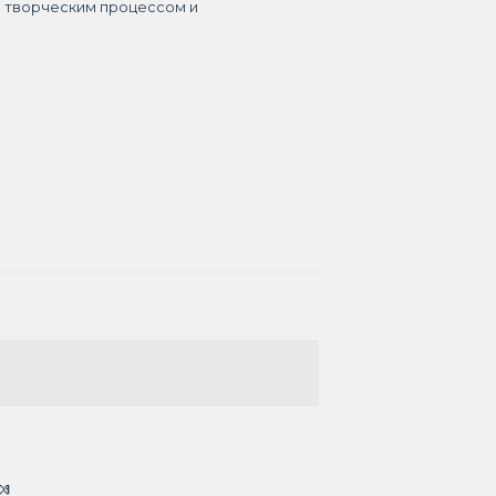
я творческим процессом и
