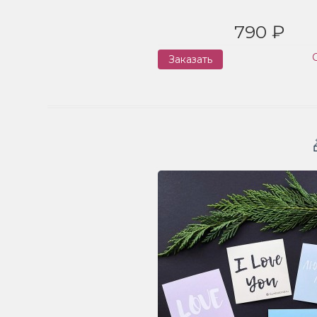
790 ₽
Заказать