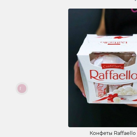
Конфеты Raffaello