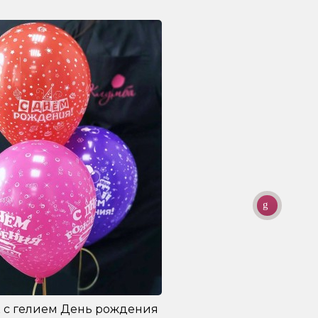
 с гелием День рождения