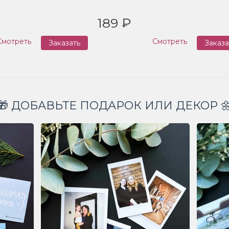
189 ₽
Смотреть
Смотреть
Заказать
Заказа
🎁 ДОБАВЬТЕ ПОДАРОК ИЛИ ДЕКОР 