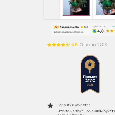
4.8
Отзывы 2GIS
Гарантия качества
Что-то не так? Поменяем букет 