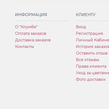
ИНФОРМАЦИЯ
КЛИЕНТУ
О "Клумбе"
Вход
Оплата заказов
Регистрация
Доставка заказов
Личный Кабине
Контакты
История заказо
Оставить отзыв
Все отзывы
Права клиента
Уход за цветам
Фото доставок