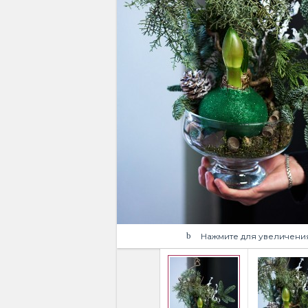
Нажмите для увеличени