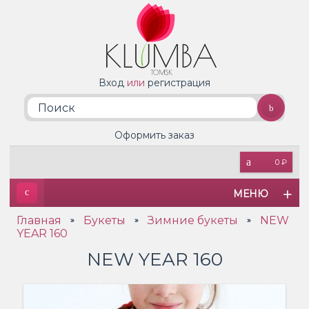
Вход
или
регистрация
Оформить заказ
0 ₽
МЕНЮ
Главная
Букеты
Зимние букеты
NEW
»
»
»
YEAR 160
NEW YEAR 160