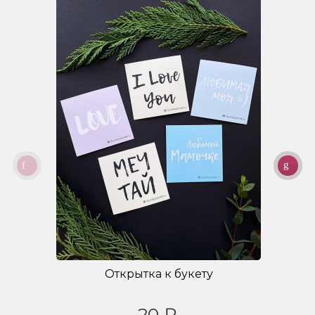
Открытка к букету
20 ₽