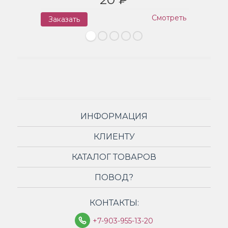
Смотреть
Заказать
З
ИНФОРМАЦИЯ
КЛИЕНТУ
КАТАЛОГ ТОВАРОВ
ПОВОД?
КОНТАКТЫ:
+7-903-955-13-20