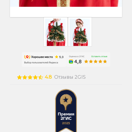
4.8
Отзывы 2GIS