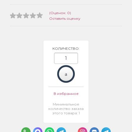
(Оценок: 0)
Оставить оценку
КОЛИЧЕСТВО:
В избранное
Минимальное
количество заказа
этого товара: 1