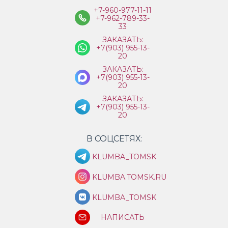
+7-960-977-11-11
+7-962-789-33-
33
ЗАКАЗАТЬ:
+7(903) 955-13-
20
ЗАКАЗАТЬ:
+7(903) 955-13-
20
ЗАКАЗАТЬ:
+7(903) 955-13-
20
В СОЦСЕТЯХ:
KLUMBA_TOMSK
KLUMBA.TOMSK.RU
KLUMBA_TOMSK
НАПИСАТЬ