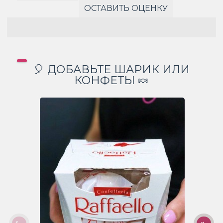
ОСТАВИТЬ ОЦЕНКУ
🎈 ДОБАВЬТЕ ШАРИК ИЛИ
КОНФЕТЫ 🍬