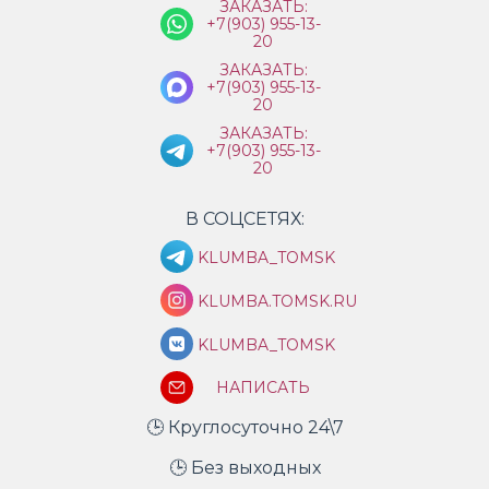
ЗАКАЗАТЬ:
+7(903) 955-13-
20
ЗАКАЗАТЬ:
+7(903) 955-13-
20
ЗАКАЗАТЬ:
+7(903) 955-13-
20
В СОЦСЕТЯХ:
KLUMBA_TOMSK
KLUMBA.TOMSK.RU
KLUMBA_TOMSK
НАПИСАТЬ
🕒 Круглосуточно 24\7
🕒 Без выходных