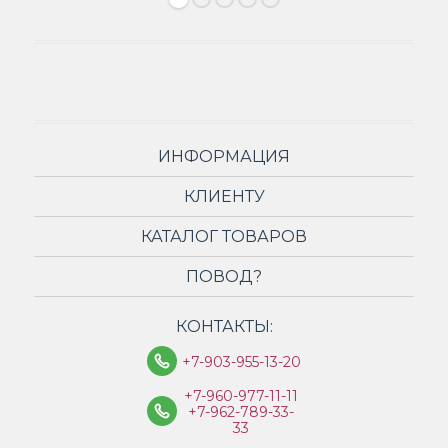
ИНФОРМАЦИЯ
КЛИЕНТУ
КАТАЛОГ ТОВАРОВ
ПОВОД?
КОНТАКТЫ:
+7-903-955-13-20
+7-960-977-11-11
+7-962-789-33-
33