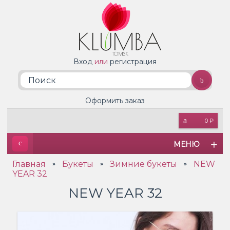
Вход
или
регистрация
Оформить заказ
0 ₽
МЕНЮ
Главная
Букеты
Зимние букеты
NEW
»
»
»
YEAR 32
NEW YEAR 32