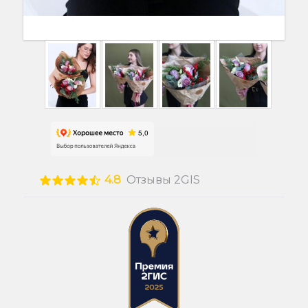
4.8
Отзывы 2GIS