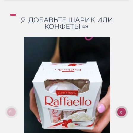
🎈 ДОБАВЬТЕ ШАРИК ИЛИ
КОНФЕТЫ 🍬