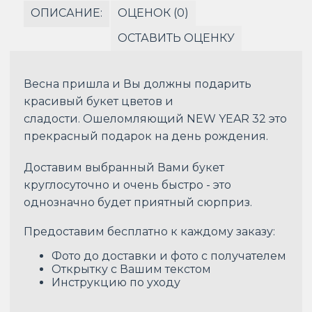
ОПИСАНИЕ:
ОЦЕНОК (0)
ОСТАВИТЬ ОЦЕНКУ
Весна пришла и Вы должны подарить
красивый букет цветов и
сладости. Ошеломляющий NEW YEAR 32 это
прекрасный подарок на день рождения.
Доставим выбранный Вами букет
круглосуточно и очень быстро - это
однозначно будет приятный сюрприз.
Предоставим бесплатно к каждому заказу:
Фото до доставки и фото с получателем
Открытку с Вашим текстом
Инструкцию по уходу