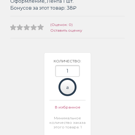
Оформление, Лента 1 шт.
Бонусов за этот товар:
38₽
(Оценок: 0)
Оставить оценку
КОЛИЧЕСТВО:
В избранное
Минимальное
количество заказа
этого товара: 1