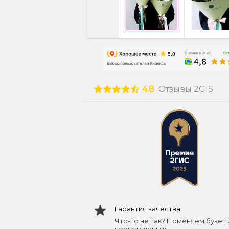
4.8
Отзывы 2GIS
Гарантия качества
Что-то не так? Поменяем букет 