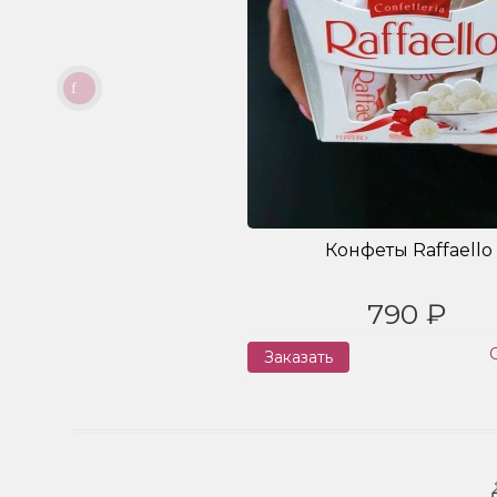
Конфеты Raffaello
790 ₽
Заказать