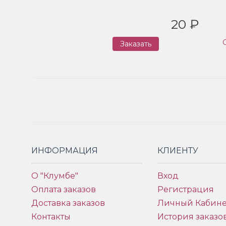
20 ₽
Заказать
ИНФОРМАЦИЯ
КЛИЕНТУ
О "Клумбе"
Вход
Оплата заказов
Регистрация
Доставка заказов
Личный Кабине
Контакты
История заказо