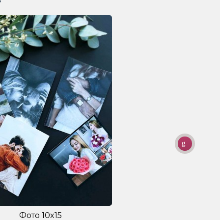
Фото 10x15