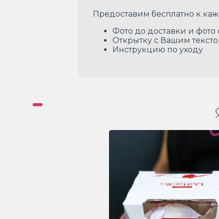
Предоставим бесплатно к каж
Фото до доставки и фото
Открытку с Вашим текст
Инструкцию по уходу