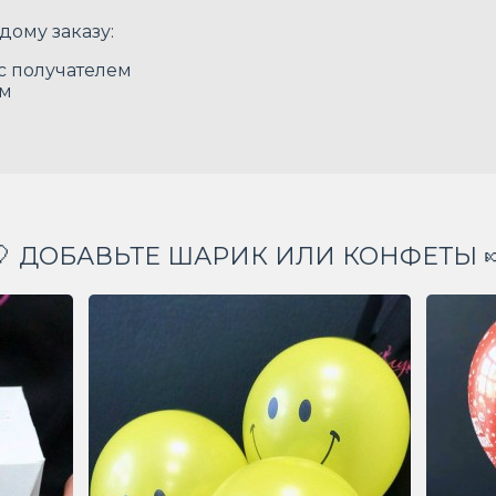
дому заказу:
 с получателем
ом
🎈 ДОБАВЬТЕ ШАРИК ИЛИ КОНФЕТЫ 