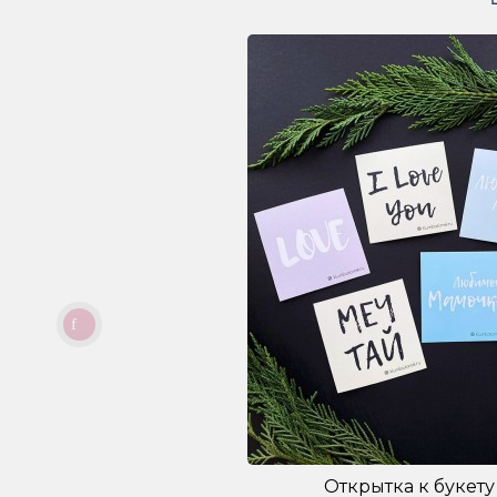
Открытка к букету