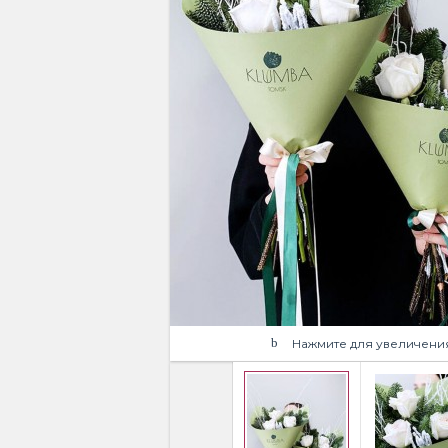
Нажмите для увеличени