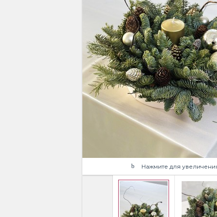
Нажмите для увеличени