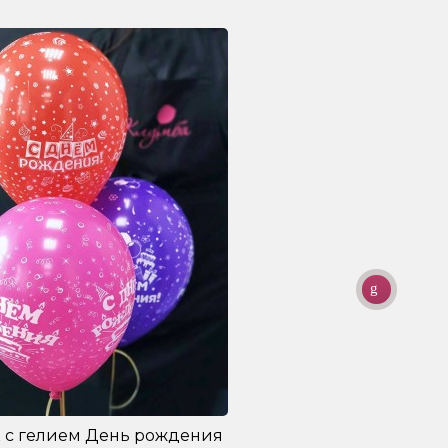
 с гелием День рождения