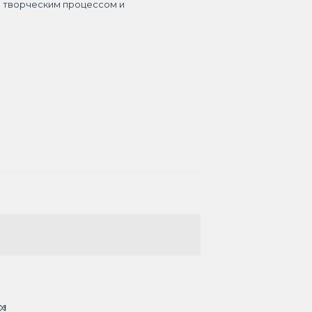
я творческим процессом и
