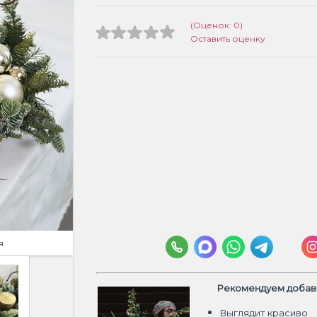
(Оценок: 0)
Оставить оценку
я
Рекомендуем добави
Выглядит красиво