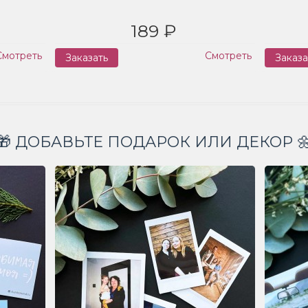
189 ₽
Смотреть
Смотреть
Заказать
Заказа
🎁 ДОБАВЬТЕ ПОДАРОК ИЛИ ДЕКОР 