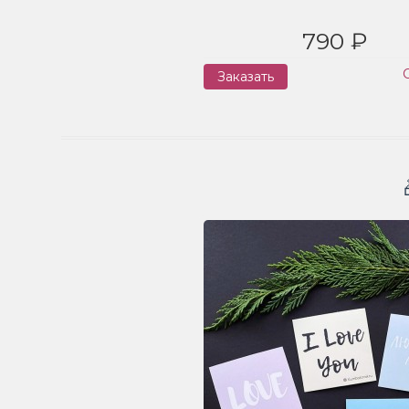
790 ₽
Заказать