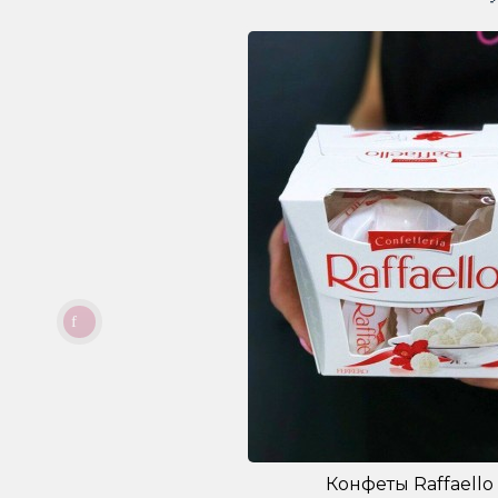
Конфеты Raffaello