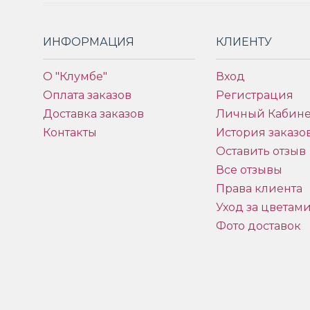
ИНФОРМАЦИЯ
КЛИЕНТУ
О "Клумбе"
Вход
Оплата заказов
Регистрация
Доставка заказов
Личный Кабине
Контакты
История заказо
Оставить отзыв
Все отзывы
Права клиента
Уход за цветам
Фото доставок