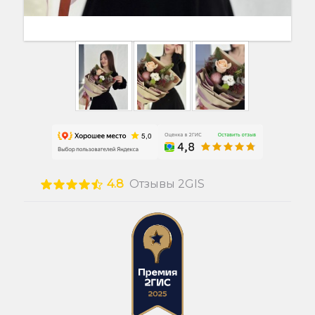
4.8
Отзывы 2GIS