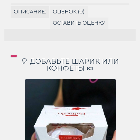
ОПИСАНИЕ:
ОЦЕНОК (0)
ОСТАВИТЬ ОЦЕНКУ
🎈 ДОБАВЬТЕ ШАРИК ИЛИ
КОНФЕТЫ 🍬