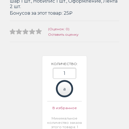
шар 1 шт., Нобилис 1 шт., Оформление, Лента
2 шт.
Бонусов за этот товар:
25₽
(Оценок: 0)
Оставить оценку
КОЛИЧЕСТВО:
В избранное
Минимальное
количество заказа
этого товара: 1