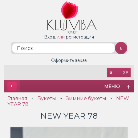
Вход
или
регистрация
Оформить заказ
0 ₽
МЕНЮ
Главная
Букеты
Зимние букеты
NEW
»
»
»
YEAR 78
NEW YEAR 78