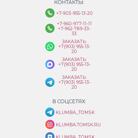
КОНТАКТЫ:
+7-903-955-13-20
+7-960-977-11-11
+7-962-789-33-
33
ЗАКАЗАТЬ:
+7(903) 955-13-
20
ЗАКАЗАТЬ:
+7(903) 955-13-
20
ЗАКАЗАТЬ:
+7(903) 955-13-
20
В СОЦСЕТЯХ:
KLUMBA_TOMSK
KLUMBA.TOMSK.RU
KLUMBA_TOMSK