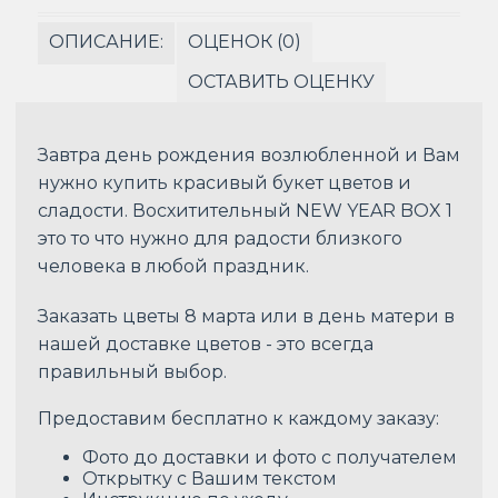
ОПИСАНИЕ:
ОЦЕНОК (0)
ОСТАВИТЬ ОЦЕНКУ
Завтра день рождения возлюбленной и Вам
нужно купить красивый букет цветов и
сладости. Восхитительный NEW YEAR BOX 1
это то что нужно для радости близкого
человека в любой праздник.
Заказать цветы 8 марта или в день матери в
нашей доставке цветов - это всегда
правильный выбор.
Предоставим бесплатно к каждому заказу:
Фото до доставки и фото с получателем
Открытку с Вашим текстом