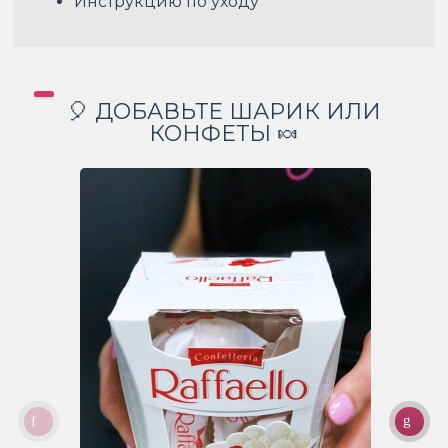
Инструкцию по уходу
🎈 ДОБАВЬТЕ ШАРИК ИЛИ
КОНФЕТЫ 🍬