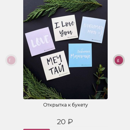
Открытка к букету
20 ₽