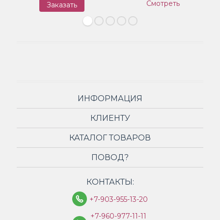
Смотреть
Заказать
З
ИНФОРМАЦИЯ
КЛИЕНТУ
КАТАЛОГ ТОВАРОВ
ПОВОД?
КОНТАКТЫ:
+7-903-955-13-20
+7-960-977-11-11