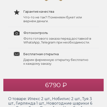
Гарантия качества
Что-то не так? Поменяем букет или
вернём деньги.
Фотоконтроль
Фото готового заказа перед доставкой в
WhatsApp, Telegram при необходимости.
Бесплатная открытка
Дарим фирменную открытку бесплатно
к каждому заказу.
6790 ₽
О товаре:
Илекс 2 шт., Нобилис 2 шт., Туя 3
шт., Гирлянда 1 шт., Новогодние шарики 6