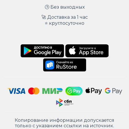
🕒 Без выходных
🚀 Доставка за 1 час
⭐ круглосуточно
Копирование информации допускается
только с указанием ссылки на источник.