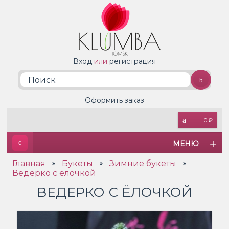
Вход
или
регистрация
Оформить заказ
0 ₽
МЕНЮ
Главная
Букеты
Зимние букеты
»
»
»
Ведерко с ёлочкой
ВЕДЕРКО С ЁЛОЧКОЙ