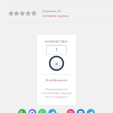
(Оценок: 0)
Оставить оценку
КОЛИЧЕСТВО:
В избранное
Минимальное
количество заказа
этого товара: 1