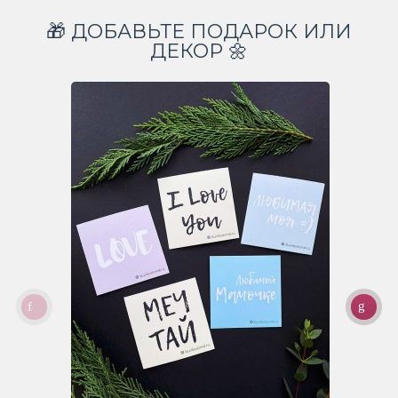
🎁 ДОБАВЬТЕ ПОДАРОК ИЛИ
ДЕКОР 🌼