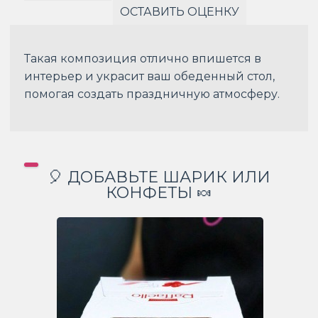
ОСТАВИТЬ ОЦЕНКУ
Такая композиция отлично впишется в
интерьер и украсит ваш обеденный стол,
помогая создать праздничную атмосферу.
🎈 ДОБАВЬТЕ ШАРИК ИЛИ
КОНФЕТЫ 🍬