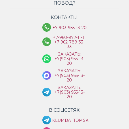
ПОВОД?
КОНТАКТЫ:
+7-903-955-13-20
+7-960-977-11-11
+7-962-789-33-
33
ЗАКАЗАТЬ:
+7(903) 955-13-
20
ЗАКАЗАТЬ:
+7(903) 955-13-
20
ЗАКАЗАТЬ:
+7(903) 955-13-
20
В СОЦСЕТЯХ:
KLUMBA_TOMSK