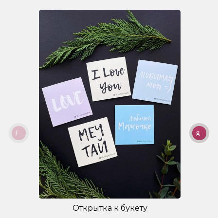
Открытка к букету