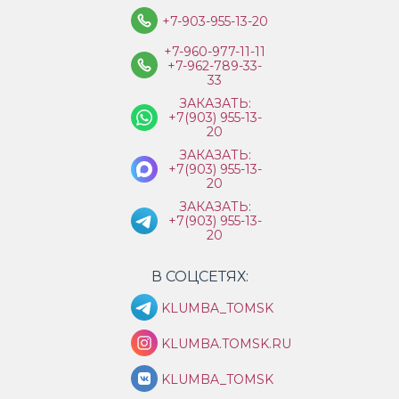
+7-903-955-13-20
+7-960-977-11-11
+7-962-789-33-
33
ЗАКАЗАТЬ:
+7(903) 955-13-
20
ЗАКАЗАТЬ:
+7(903) 955-13-
20
ЗАКАЗАТЬ:
+7(903) 955-13-
20
В СОЦСЕТЯХ:
KLUMBA_TOMSK
KLUMBA.TOMSK.RU
KLUMBA_TOMSK