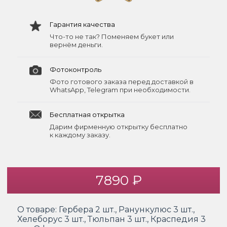
Гарантия качества
Что-то не так? Поменяем букет или
вернём деньги.
Фотоконтроль
Фото готового заказа перед доставкой в
WhatsApp, Telegram при необходимости.
Бесплатная открытка
Дарим фирменную открытку бесплатно
к каждому заказу.
7890 ₽
О товаре:
Гербера 2 шт., Ранункулюс 3 шт.,
Хелеборус 3 шт., Тюльпан 3 шт., Краспедия 3