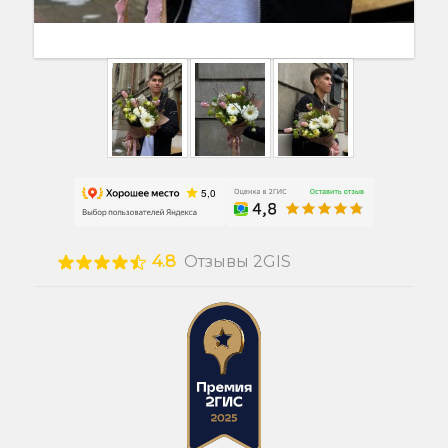
4.8
Отзывы 2GIS