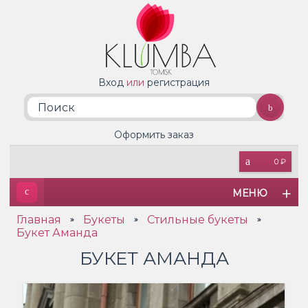
Вход
или
регистрация
Оформить заказ
0 ₽
МЕНЮ
Главная
Букеты
Стильные букеты
»
»
»
Букет Аманда
БУКЕТ АМАНДА