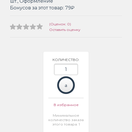
шт., Оформление
Бонусов за этот товар:
79₽
(Оценок: 0)
Оставить оценку
КОЛИЧЕСТВО:
В избранное
Минимальное
количество заказа
этого товара: 1