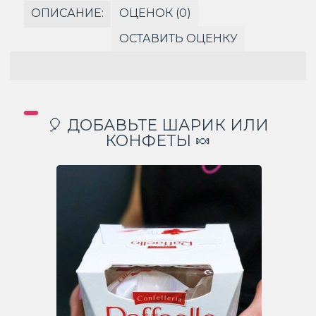
ОПИСАНИЕ:
ОЦЕНОК (0)
ОСТАВИТЬ ОЦЕНКУ
🎈 ДОБАВЬТЕ ШАРИК ИЛИ
КОНФЕТЫ 🍬