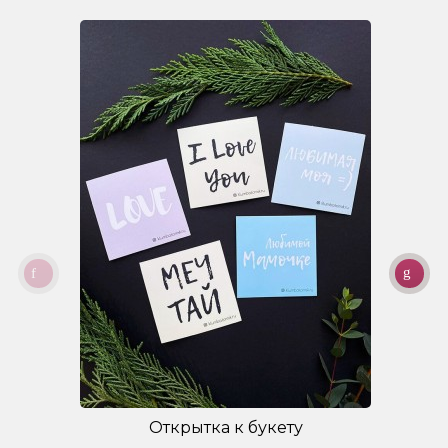
Открытка к букету