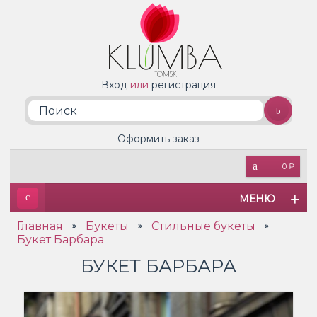
Вход
или
регистрация
Оформить заказ
0 ₽
МЕНЮ
Главная
Букеты
Стильные букеты
»
»
»
Букет Барбара
БУКЕТ БАРБАРА