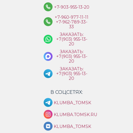
+7-903-955-13-20
+7-960-977-11-11
+7-962-789-33-
33
ЗАКАЗАТЬ:
+7(903) 955-13-
20
ЗАКАЗАТЬ:
+7(903) 955-13-
20
ЗАКАЗАТЬ:
+7(903) 955-13-
20
В СОЦСЕТЯХ:
KLUMBA_TOMSK
KLUMBA.TOMSK.RU
KLUMBA_TOMSK