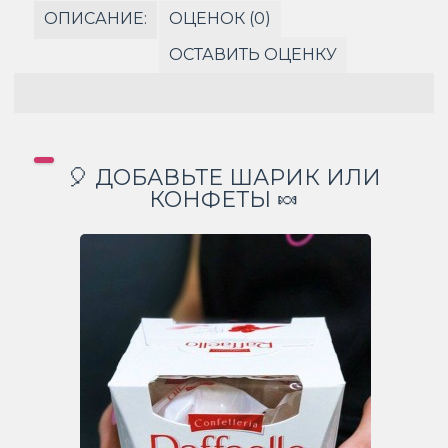
ОПИСАНИЕ:
ОЦЕНОК (0)
ОСТАВИТЬ ОЦЕНКУ
🎈 ДОБАВЬТЕ ШАРИК ИЛИ
КОНФЕТЫ 🍬