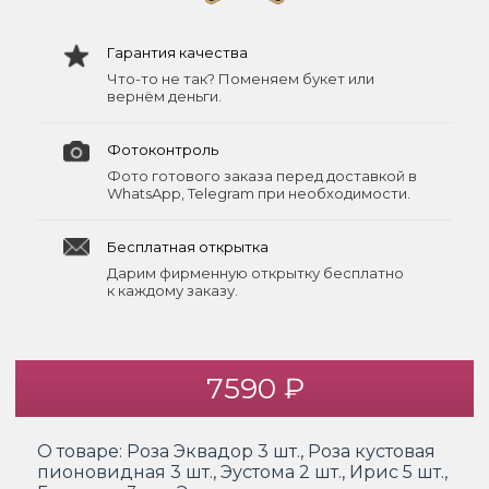
Гарантия качества
Что-то не так? Поменяем букет или
вернём деньги.
Фотоконтроль
Фото готового заказа перед доставкой в
WhatsApp, Telegram при необходимости.
Бесплатная открытка
Дарим фирменную открытку бесплатно
к каждому заказу.
7590 ₽
О товаре:
Роза Эквадор 3 шт., Роза кустовая
пионовидная 3 шт., Эустома 2 шт., Ирис 5 шт.,