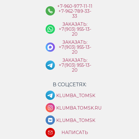
+7-960-977-11-11
+7-962-789-33-
33
ЗАКАЗАТЬ:
+7(903) 955-13-
20
ЗАКАЗАТЬ:
+7(903) 955-13-
20
ЗАКАЗАТЬ:
+7(903) 955-13-
20
В СОЦСЕТЯХ:
KLUMBA_TOMSK
KLUMBA.TOMSK.RU
KLUMBA_TOMSK
НАПИСАТЬ