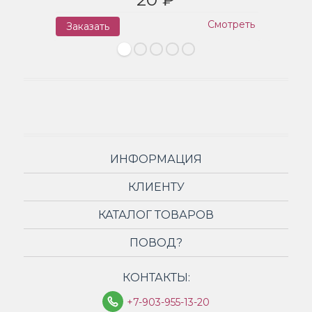
Смотреть
Заказать
З
ИНФОРМАЦИЯ
КЛИЕНТУ
КАТАЛОГ ТОВАРОВ
ПОВОД?
КОНТАКТЫ:
+7-903-955-13-20