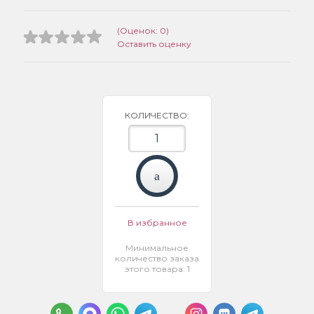
(Оценок: 0)
Оставить оценку
КОЛИЧЕСТВО:
В избранное
Минимальное
количество заказа
этого товара: 1