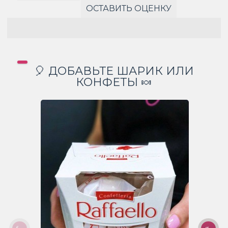
ОСТАВИТЬ ОЦЕНКУ
🎈 ДОБАВЬТЕ ШАРИК ИЛИ
КОНФЕТЫ 🍬