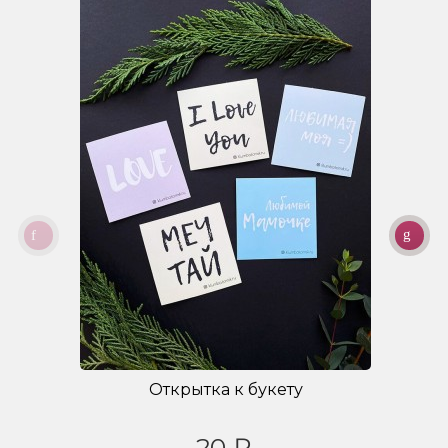
Открытка к букету
20 ₽