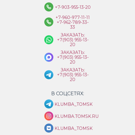
+7-903-955-13-20
+7-960-977-11-11
+7-962-789-33-
33
ЗАКАЗАТЬ:
+7(903) 955-13-
20
ЗАКАЗАТЬ:
+7(903) 955-13-
20
ЗАКАЗАТЬ:
+7(903) 955-13-
20
В СОЦСЕТЯХ:
KLUMBA_TOMSK
KLUMBA.TOMSK.RU
KLUMBA_TOMSK