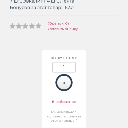
7 шт., Эвкалипт 4 шт., Лента
Бонусов за этот товар:
162₽
(Оценок: 0)
Оставить оценку
КОЛИЧЕСТВО:
В избранное
Минимальное
количество заказа
этого товара: 1