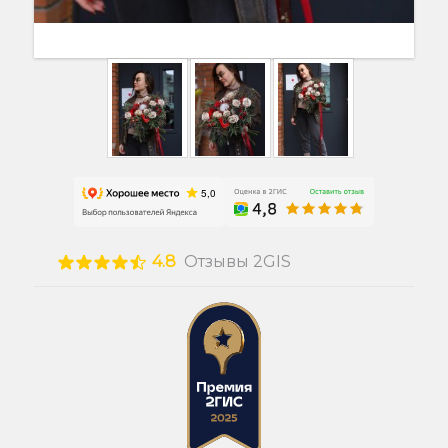
4.8
Отзывы 2GIS