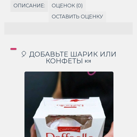
ОПИСАНИЕ:
ОЦЕНОК (0)
ОСТАВИТЬ ОЦЕНКУ
🎈 ДОБАВЬТЕ ШАРИК ИЛИ
КОНФЕТЫ 🍬