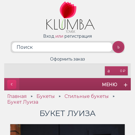
Вход
или
регистрация
Оформить заказ
0 ₽
МЕНЮ
Главная
Букеты
Стильные букеты
»
»
»
Букет Луиза
БУКЕТ ЛУИЗА