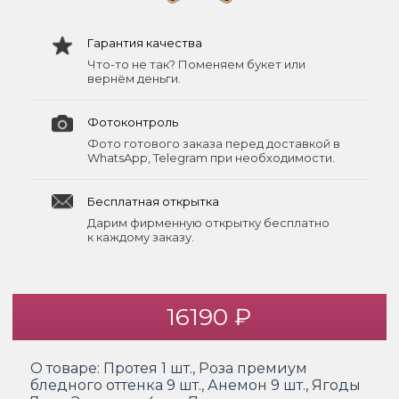
Гарантия качества
Что-то не так? Поменяем букет или
вернём деньги.
Фотоконтроль
Фото готового заказа перед доставкой в
WhatsApp, Telegram при необходимости.
Бесплатная открытка
Дарим фирменную открытку бесплатно
к каждому заказу.
16190 ₽
О товаре:
Протея 1 шт., Роза премиум
бледного оттенка 9 шт., Анемон 9 шт., Ягоды