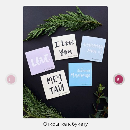
Открытка к букету