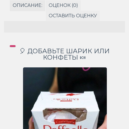
ОПИСАНИЕ:
ОЦЕНОК (0)
ОСТАВИТЬ ОЦЕНКУ
🎈 ДОБАВЬТЕ ШАРИК ИЛИ
КОНФЕТЫ 🍬