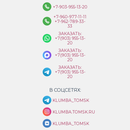
+7-903-955-13-20
+7-960-977-11-11
+7-962-789-33-
33
ЗАКАЗАТЬ:
+7(903) 955-13-
20
ЗАКАЗАТЬ:
+7(903) 955-13-
20
ЗАКАЗАТЬ:
+7(903) 955-13-
20
В СОЦСЕТЯХ:
KLUMBA_TOMSK
KLUMBA.TOMSK.RU
KLUMBA_TOMSK