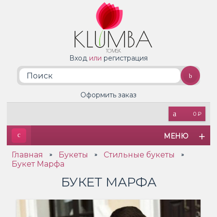
Вход
или
регистрация
Оформить заказ
0 ₽
МЕНЮ
Главная
Букеты
Стильные букеты
»
»
»
Букет Марфа
БУКЕТ МАРФА