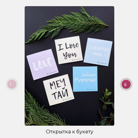
Открытка к букету