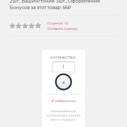
2шт., Вашингтония 3шт., Оформление
Бонусов за этот товар:
66₽
(Оценок: 0)
Оставить оценку
КОЛИЧЕСТВО:
В избранное
Минимальное
количество заказа
этого товара: 1