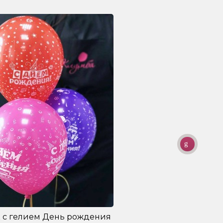
 с гелием День рождения