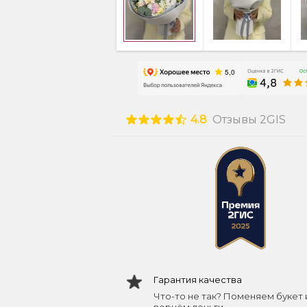
4.8
Отзывы 2GIS
Гарантия качества
Что-то не так? Поменяем букет 