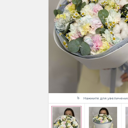
Нажмите для увеличени