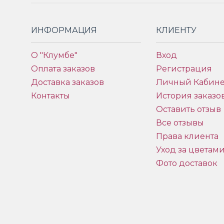
ИНФОРМАЦИЯ
КЛИЕНТУ
О "Клумбе"
Вход
Оплата заказов
Регистрация
Доставка заказов
Личный Кабине
Контакты
История заказо
Оставить отзыв
Все отзывы
Права клиента
Уход за цветам
Фото доставок