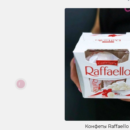
Конфеты Raffaello