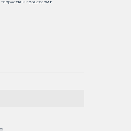
я творческим процессом и
