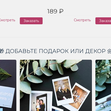
189 ₽
Смотреть
Смотреть
Заказать
Заказа
🎁 ДОБАВЬТЕ ПОДАРОК ИЛИ ДЕКОР 