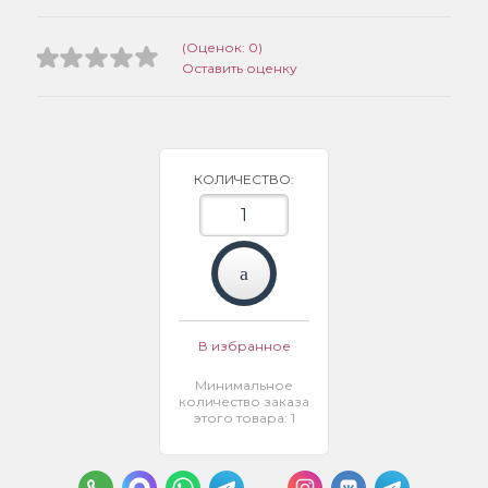
(Оценок: 0)
Оставить оценку
КОЛИЧЕСТВО:
В избранное
Минимальное
количество заказа
этого товара: 1