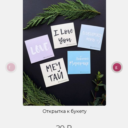
Открытка к букету
20 ₽