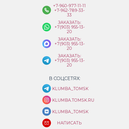
+7-960-977-11-11
+7-962-789-33-
33
ЗАКАЗАТЬ:
+7(903) 955-13-
20
ЗАКАЗАТЬ:
+7(903) 955-13-
20
ЗАКАЗАТЬ:
+7(903) 955-13-
20
В СОЦСЕТЯХ:
KLUMBA_TOMSK
KLUMBA.TOMSK.RU
KLUMBA_TOMSK
НАПИСАТЬ