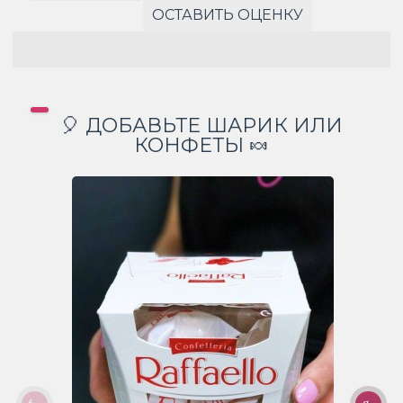
ОСТАВИТЬ ОЦЕНКУ
🎈 ДОБАВЬТЕ ШАРИК ИЛИ
КОНФЕТЫ 🍬