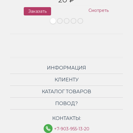
Смотреть
Заказать
З
ИНФОРМАЦИЯ
КЛИЕНТУ
КАТАЛОГ ТОВАРОВ
ПОВОД?
КОНТАКТЫ:
+7-903-955-13-20