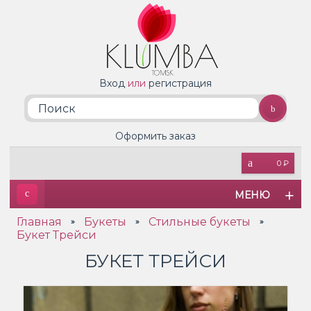
Вход
или
регистрация
Оформить заказ
0 ₽
МЕНЮ
Главная
Букеты
Стильные букеты
»
»
»
Букет Трейси
БУКЕТ ТРЕЙСИ