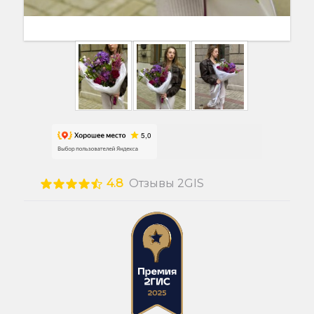
4.8
Отзывы 2GIS