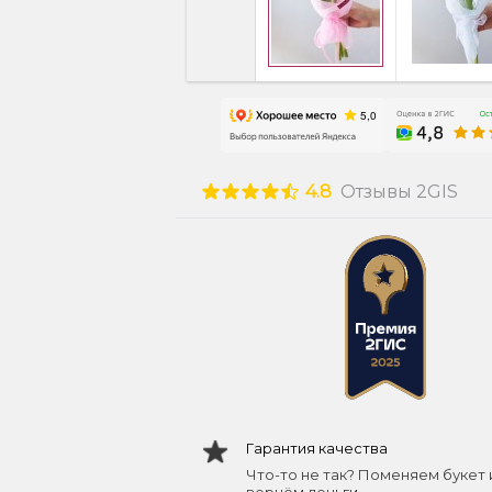
4.8
Отзывы 2GIS
Гарантия качества
Что-то не так? Поменяем букет 