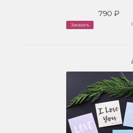
790 ₽
Заказать