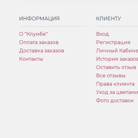
ИНФОРМАЦИЯ
КЛИЕНТУ
О "Клумбе"
Вход
Оплата заказов
Регистрация
Доставка заказов
Личный Кабине
Контакты
История заказо
Оставить отзыв
Все отзывы
Права клиента
Уход за цветам
Фото доставок