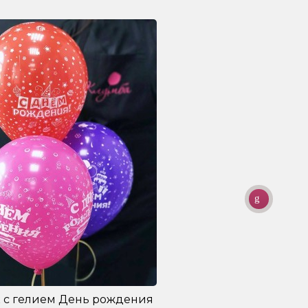
 с гелием День рождения