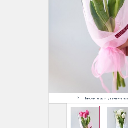
Нажмите для увеличени