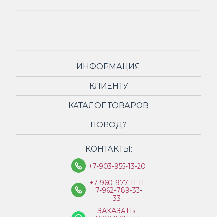
ИНФОРМАЦИЯ
КЛИЕНТУ
КАТАЛОГ ТОВАРОВ
ПОВОД?
КОНТАКТЫ:
+7-903-955-13-20
+7-960-977-11-11
+7-962-789-33-
33
ЗАКАЗАТЬ: