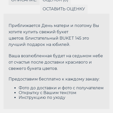
ОСТАВИТЬ ОЦЕНКУ
Приближается День матери и поэтому Вы
хотите купить свежий букет
цветов. Блистательный BUKET 145 это
лучший подарок на юбилей.
Ваша возлюбленная будет на седьмом небе
от счастья после доставки красивого и
свежего букета цветов.
Предоставим бесплатно к каждому заказу:
Фото до доставки и фото с получателем
Открытку с Вашим текстом
Инструкцию по уходу