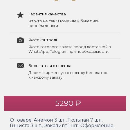
Гарантия качества
Что-то не так? Поменяем букет или
вернём деньги.
Фотоконтроль
Фото готового заказа перед доставкой в
WhatsApp, Telegram при необходимости.
Бесплатная открытка
Дарим фирменную открытку бесплатно
к каждому заказу.
5290 ₽
О товаре:
Анемон 3 шт., Тюльпан 7 шт.,
Гиниста 3 шт., Эвкалипт 1 шт., Оформление.