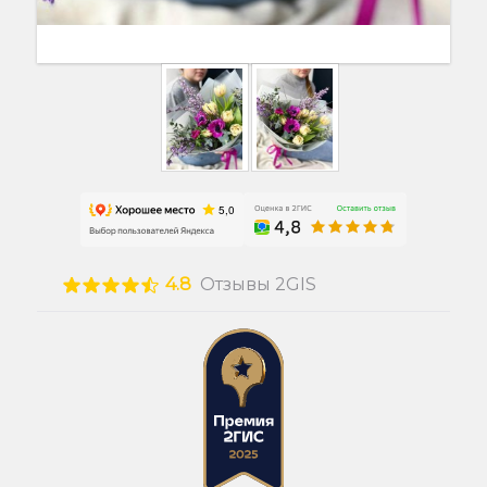
4.8
Отзывы 2GIS