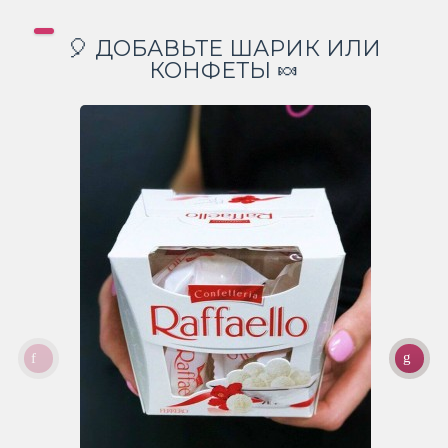
🎈 ДОБАВЬТЕ ШАРИК ИЛИ
КОНФЕТЫ 🍬