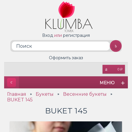
Вход
или
регистрация
Оформить заказ
0 ₽
МЕНЮ
Главная
Букеты
Весенние букеты
»
»
»
BUKET 145
BUKET 145