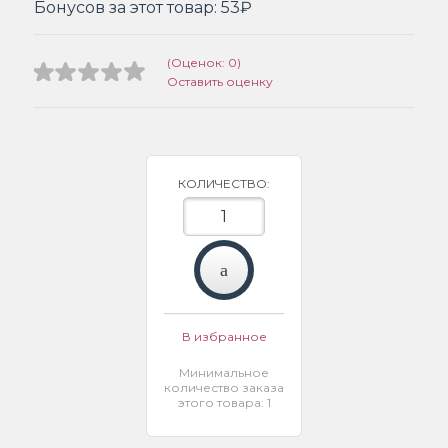
Бонусов за этот товар:
53₽
(Оценок: 0)
Оставить оценку
КОЛИЧЕСТВО:
В избранное
Минимальное
количество заказа
этого товара: 1