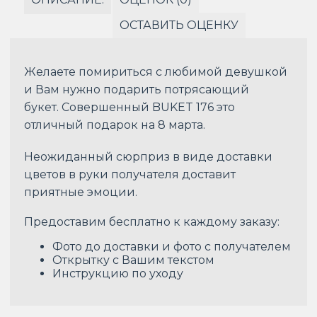
ОСТАВИТЬ ОЦЕНКУ
Желаете помириться с любимой девушкой
и Вам нужно подарить потрясающий
букет. Совершенный BUKET 176 это
отличный подарок на 8 марта.
Неожиданный сюрприз в виде доставки
цветов в руки получателя доставит
приятные эмоции.
Предоставим бесплатно к каждому заказу:
Фото до доставки и фото с получателем
Открытку с Вашим текстом
Инструкцию по уходу