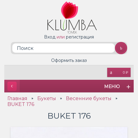
Вход
или
регистрация
Оформить заказ
0 ₽
МЕНЮ
Главная
Букеты
Весенние букеты
»
»
»
BUKET 176
BUKET 176