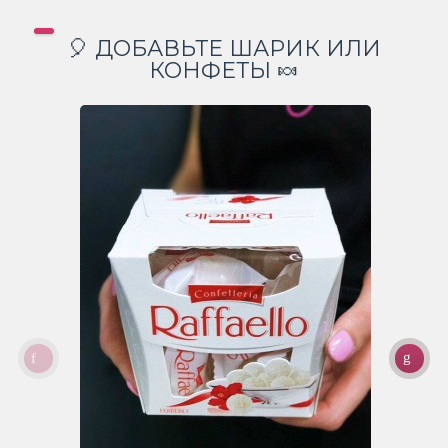
🎈 ДОБАВЬТЕ ШАРИК ИЛИ
КОНФЕТЫ 🍬