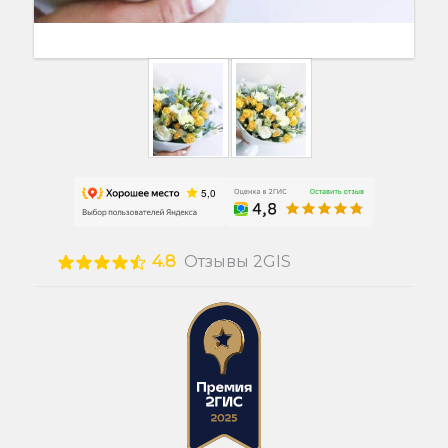
4.8
Отзывы 2GIS