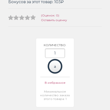
Бонусов за этот товар:
103₽
(Оценок: 0)
Оставить оценку
КОЛИЧЕСТВО:
В избранное
Минимальное
количество заказа
этого товара: 1