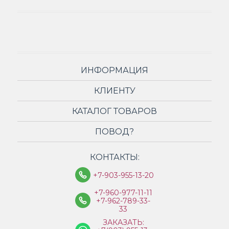
ИНФОРМАЦИЯ
КЛИЕНТУ
КАТАЛОГ ТОВАРОВ
ПОВОД?
КОНТАКТЫ:
+7-903-955-13-20
+7-960-977-11-11
+7-962-789-33-
33
ЗАКАЗАТЬ: