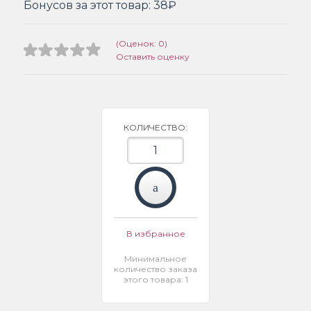
Бонусов за этот товар:
38₽
(Оценок: 0)
Оставить оценку
КОЛИЧЕСТВО:
В избранное
Минимальное
количество заказа
этого товара: 1