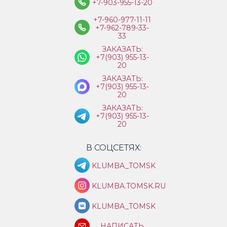
+7-903-955-13-20
+7-960-977-11-11
+7-962-789-33-
33
ЗАКАЗАТЬ:
+7(903) 955-13-
20
ЗАКАЗАТЬ:
+7(903) 955-13-
20
ЗАКАЗАТЬ:
+7(903) 955-13-
20
В СОЦСЕТЯХ:
KLUMBA_TOMSK
KLUMBA.TOMSK.RU
KLUMBA_TOMSK
НАПИСАТЬ