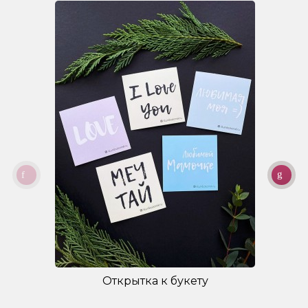
Открытка к букету