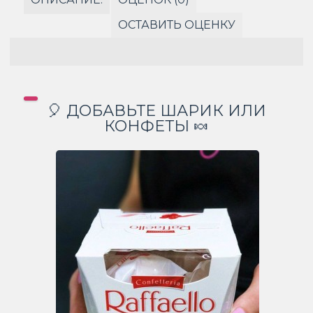
ОСТАВИТЬ ОЦЕНКУ
🎈 ДОБАВЬТЕ ШАРИК ИЛИ
КОНФЕТЫ 🍬