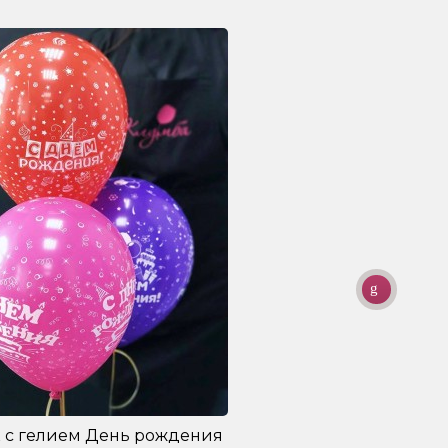
 с гелием День рождения