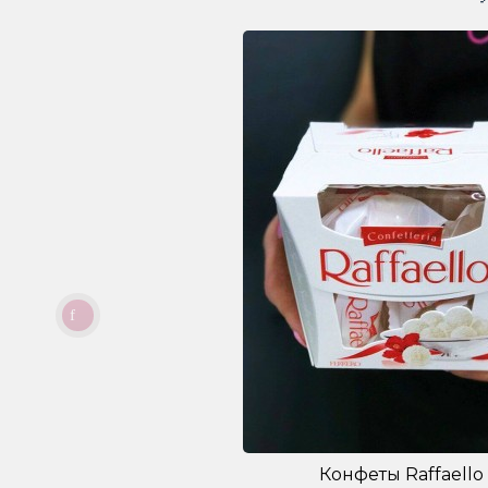
Конфеты Raffaello