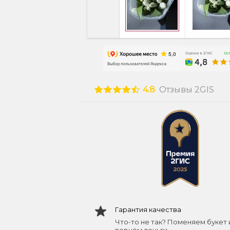
4.8
Отзывы 2GIS
Гарантия качества
Что-то не так? Поменяем букет 