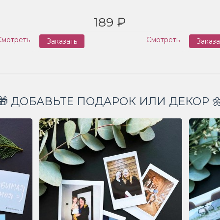
189 ₽
Смотреть
Смотреть
Заказать
Заказа
🎁 ДОБАВЬТЕ ПОДАРОК ИЛИ ДЕКОР 