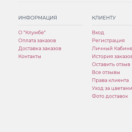
ИНФОРМАЦИЯ
КЛИЕНТУ
О "Клумбе"
Вход
Оплата заказов
Регистрация
Доставка заказов
Личный Кабине
Контакты
История заказо
Оставить отзыв
Все отзывы
Права клиента
Уход за цветам
Фото доставок