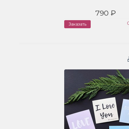
790 ₽
Заказать