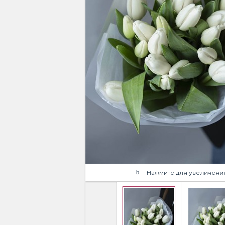
Нажмите для увеличени