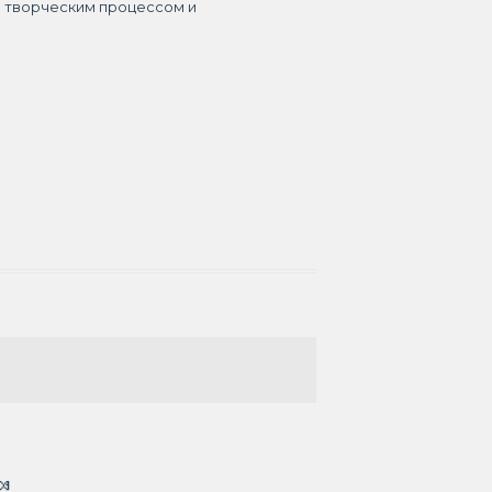
я творческим процессом и
