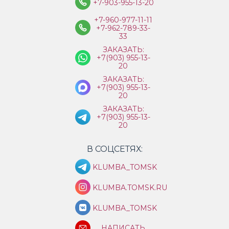
+7-903-955-13-20
+7-960-977-11-11
+7-962-789-33-
33
ЗАКАЗАТЬ:
+7(903) 955-13-
20
ЗАКАЗАТЬ:
+7(903) 955-13-
20
ЗАКАЗАТЬ:
+7(903) 955-13-
20
В СОЦСЕТЯХ:
KLUMBA_TOMSK
KLUMBA.TOMSK.RU
KLUMBA_TOMSK
НАПИСАТЬ