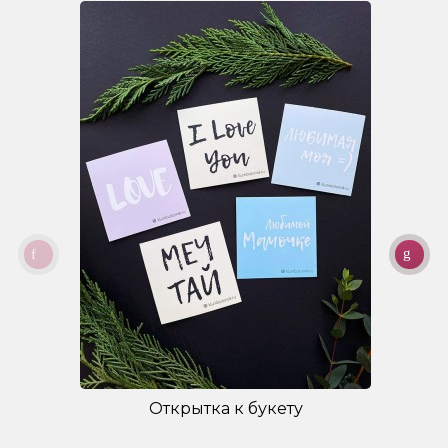
Открытка к букету