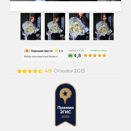
4.8
Отзывы 2GIS