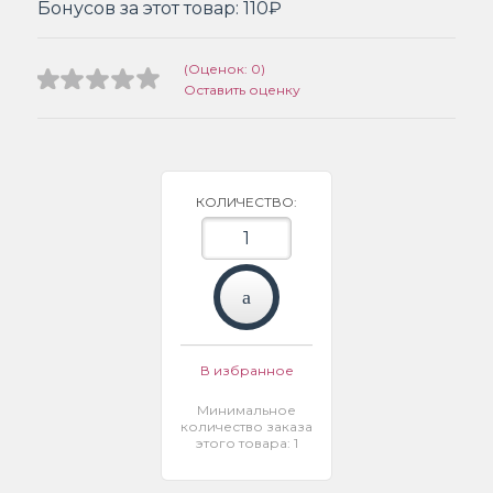
Бонусов за этот товар:
110₽
(Оценок: 0)
Оставить оценку
КОЛИЧЕСТВО:
В избранное
Минимальное
количество заказа
этого товара: 1