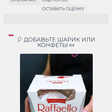
ОСТАВИТЬ ОЦЕНКУ
🎈 ДОБАВЬТЕ ШАРИК ИЛИ
КОНФЕТЫ 🍬