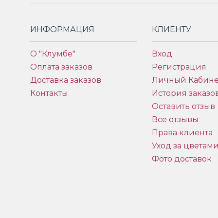
ИНФОРМАЦИЯ
КЛИЕНТУ
О "Клумбе"
Вход
Оплата заказов
Регистрация
Доставка заказов
Личный Кабине
Контакты
История заказо
Оставить отзыв
Все отзывы
Права клиента
Уход за цветам
Фото доставок