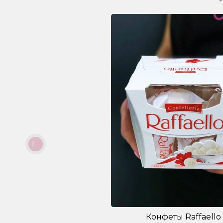
Конфеты Raffaello