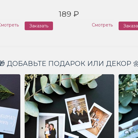
189 ₽
Смотреть
Смотреть
Заказать
Заказа
🎁 ДОБАВЬТЕ ПОДАРОК ИЛИ ДЕКОР 