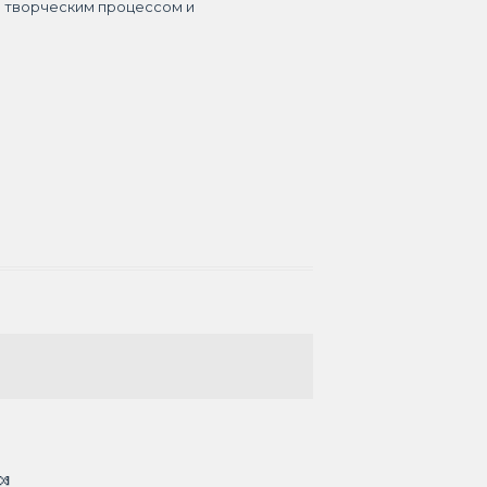
я творческим процессом и
