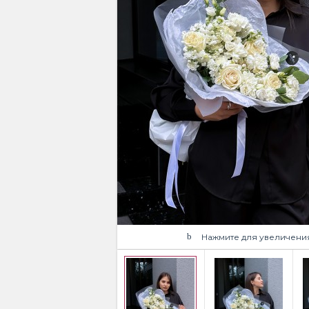
Нажмите для увеличени