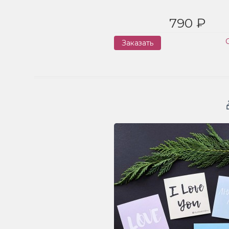
790 ₽
Заказать