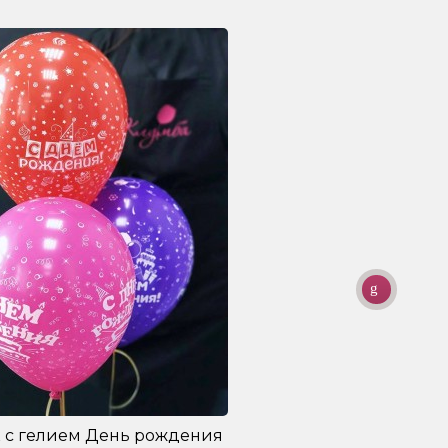
 с гелием День рождения