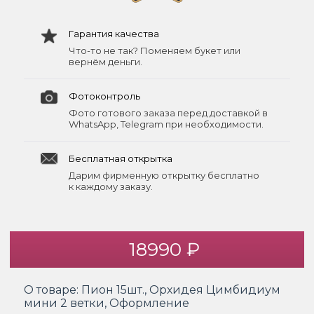
Гарантия качества
Что-то не так? Поменяем букет или
вернём деньги.
Фотоконтроль
Фото готового заказа перед доставкой в
WhatsApp, Telegram при необходимости.
Бесплатная открытка
Дарим фирменную открытку бесплатно
к каждому заказу.
18990 ₽
О товаре:
Пион 15шт., Орхидея Цимбидиум
мини 2 ветки, Оформление