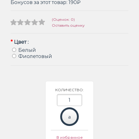
Бонусов за этот товар:
190₽
(Оценок: 0)
Оставить оценку
*
Цвет :
Белый
Фиолетовый
КОЛИЧЕСТВО:
В избранное