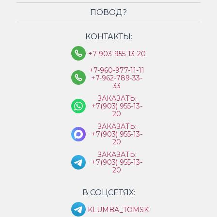
ПОВОД?
КОНТАКТЫ:
+7-903-955-13-20
+7-960-977-11-11
+7-962-789-33-
33
ЗАКАЗАТЬ:
+7(903) 955-13-
20
ЗАКАЗАТЬ:
+7(903) 955-13-
20
ЗАКАЗАТЬ:
+7(903) 955-13-
20
В СОЦСЕТЯХ:
KLUMBA_TOMSK