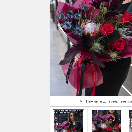
Нажмите для увеличени