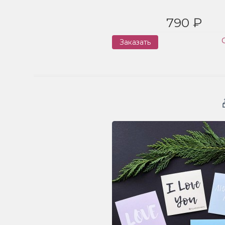
790 ₽
Заказать