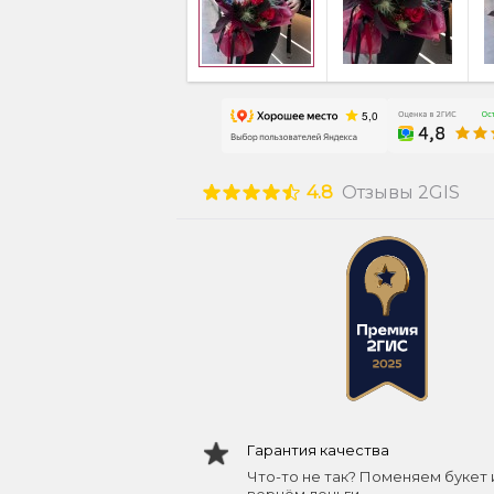
4.8
Отзывы 2GIS
Гарантия качества
Что-то не так? Поменяем букет 