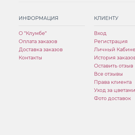
ИНФОРМАЦИЯ
КЛИЕНТУ
О "Клумбе"
Вход
Оплата заказов
Регистрация
Доставка заказов
Личный Кабине
Контакты
История заказо
Оставить отзыв
Все отзывы
Права клиента
Уход за цветам
Фото доставок