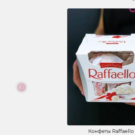
Конфеты Raffaello