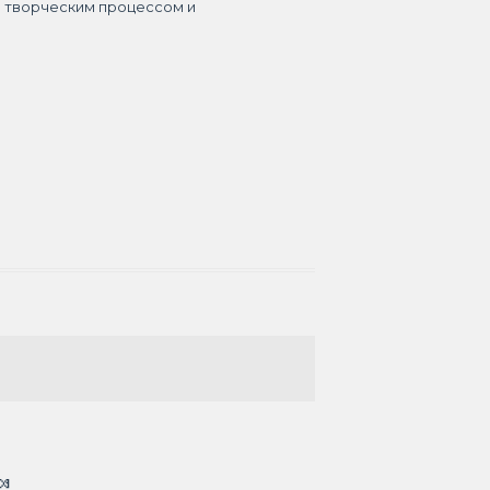
я творческим процессом и
