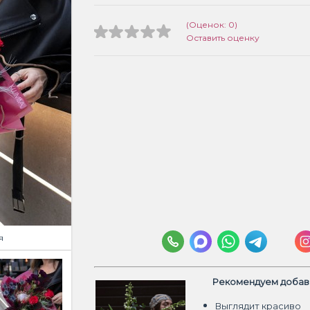
(Оценок: 0)
Оставить оценку
я
Рекомендуем добави
Выглядит красиво