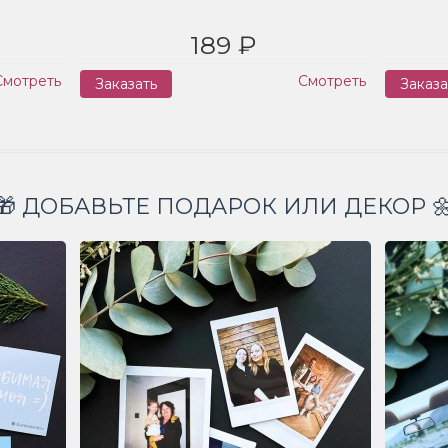
189 ₽
Смотреть
Смотреть
Заказать
Заказа
🎁 ДОБАВЬТЕ ПОДАРОК ИЛИ ДЕКОР 