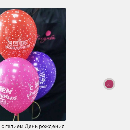
 с гелием День рождения