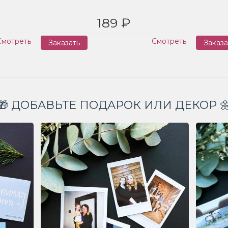
189 ₽
Смотреть
Смотреть
Заказать
Заказа
🎁 ДОБАВЬТЕ ПОДАРОК ИЛИ ДЕКОР 