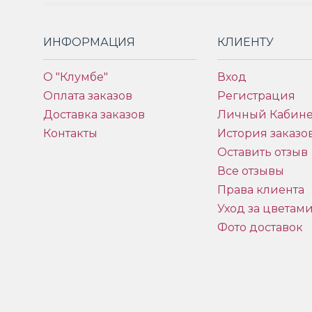
ИНФОРМАЦИЯ
КЛИЕНТУ
О "Клумбе"
Вход
Оплата заказов
Регистрация
Доставка заказов
Личный Кабине
Контакты
История заказо
Оставить отзыв
Все отзывы
Права клиента
Уход за цветам
Фото доставок