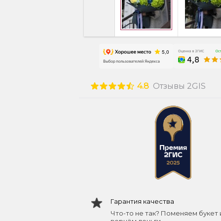
4.8
Отзывы 2GIS
Гарантия качества
Что-то не так? Поменяем букет 