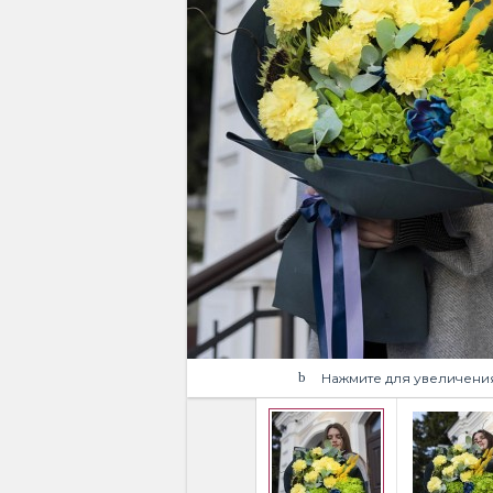
Нажмите для увеличени