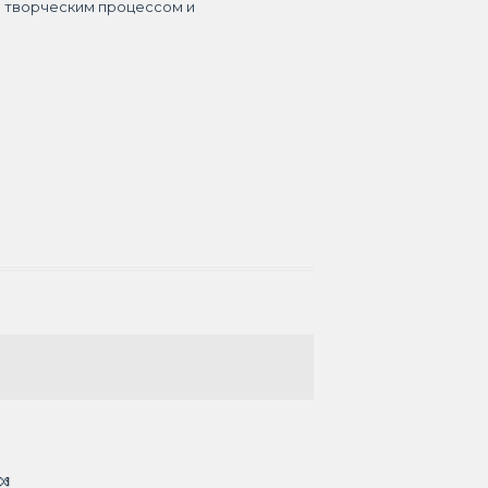
я творческим процессом и
