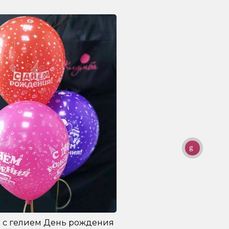
 с гелием День рождения