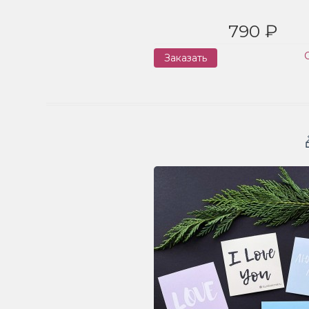
790 ₽
Заказать