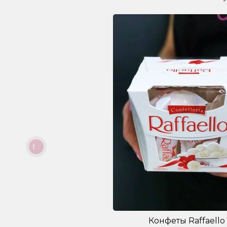
Конфеты Raffaello