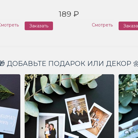
189 ₽
Смотреть
Смотреть
Заказать
Заказа
🎁 ДОБАВЬТЕ ПОДАРОК ИЛИ ДЕКОР 