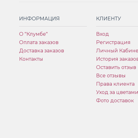
ИНФОРМАЦИЯ
КЛИЕНТУ
О "Клумбе"
Вход
Оплата заказов
Регистрация
Доставка заказов
Личный Кабине
Контакты
История заказо
Оставить отзыв
Все отзывы
Права клиента
Уход за цветам
Фото доставок