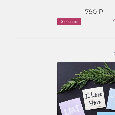
790 ₽
Заказать