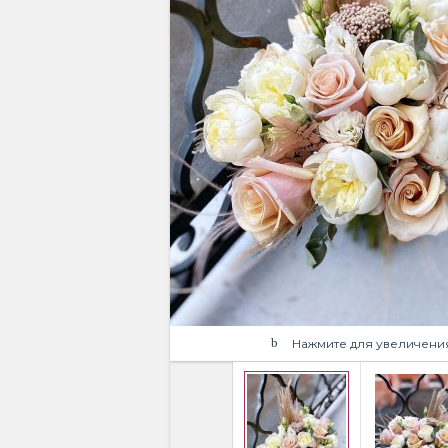
Нажмите для увеличени