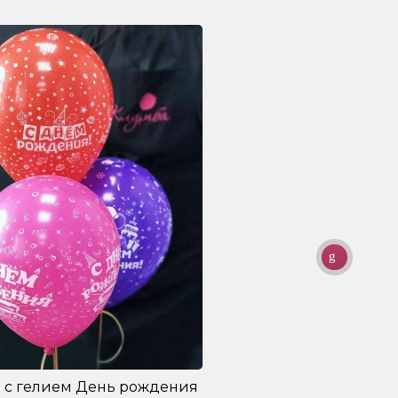
 с гелием День рождения