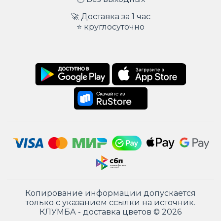
🚀 Доставка за 1 час
⭐ круглосуточно
Копирование информации допускается
только с указанием ссылки на источник.
КЛУМБА - доставка цветов © 2026