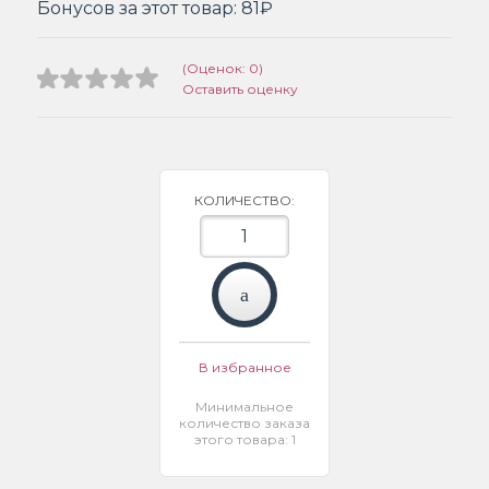
Бонусов за этот товар:
81₽
(Оценок: 0)
Оставить оценку
КОЛИЧЕСТВО:
В избранное
Минимальное
количество заказа
этого товара: 1