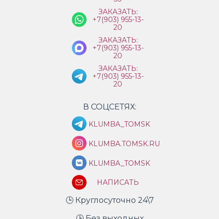
ЗАКАЗАТЬ:
+7(903) 955-13-
20
ЗАКАЗАТЬ:
+7(903) 955-13-
20
ЗАКАЗАТЬ:
+7(903) 955-13-
20
В СОЦСЕТЯХ:
KLUMBA_TOMSK
KLUMBA.TOMSK.RU
KLUMBA_TOMSK
НАПИСАТЬ
🕒 Круглосуточно 24\7
🕒 Без выходных