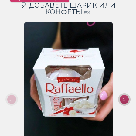
🎈 ДОБАВЬТЕ ШАРИК ИЛИ
КОНФЕТЫ 🍬