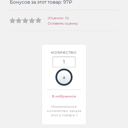
Бонусов за этот товар:
97₽
(Оценок: 0)
Оставить оценку
КОЛИЧЕСТВО:
В избранное
Минимальное
количество заказа
этого товара: 1