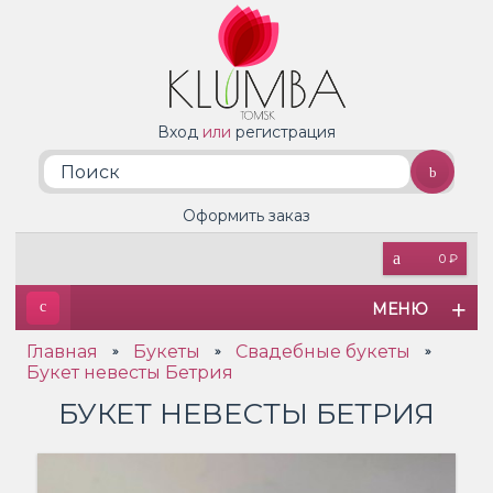
Вход
или
регистрация
Оформить заказ
0 ₽
МЕНЮ
Главная
Букеты
Свадебные букеты
»
»
»
Букет невесты Бетрия
БУКЕТ НЕВЕСТЫ БЕТРИЯ