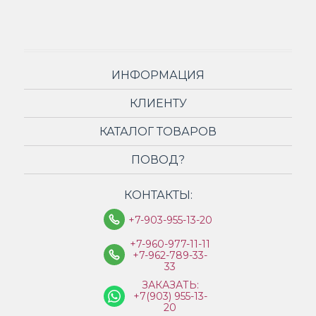
ИНФОРМАЦИЯ
КЛИЕНТУ
КАТАЛОГ ТОВАРОВ
ПОВОД?
КОНТАКТЫ:
+7-903-955-13-20
+7-960-977-11-11
+7-962-789-33-
33
ЗАКАЗАТЬ:
+7(903) 955-13-
20