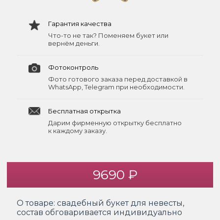
Гарантия качества
Что-то не так? Поменяем букет или
вернём деньги.
Фотоконтроль
Фото готового заказа перед доставкой в
WhatsApp, Telegram при необходимости.
Бесплатная открытка
Дарим фирменную открытку бесплатно
к каждому заказу.
9690 ₽
О товаре:
свадебный букет для невесты,
состав обговаривается индивидуально