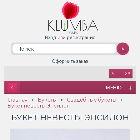
Вход
или
регистрация
Оформить заказ
0 ₽
МЕНЮ
Главная
Букеты
Свадебные букеты
»
»
»
Букет невесты Эпсилон
БУКЕТ НЕВЕСТЫ ЭПСИЛОН