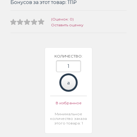
Бонусов за этот товар:
111₽
(Оценок: 0)
Оставить оценку
КОЛИЧЕСТВО:
В избранное
Минимальное
количество заказа
этого товара: 1