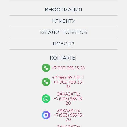
ИНФОРМАЦИЯ
КЛИЕНТУ
КАТАЛОГ ТОВАРОВ
ПОВОД?
КОНТАКТЫ:
+7-903-955-13-20
+7-960-977-11-11
+7-962-789-33-
33
ЗАКАЗАТЬ:
+7(903) 955-13-
20
ЗАКАЗАТЬ:
+7(903) 955-13-
20