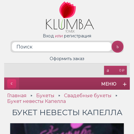
Вход
или
регистрация
Оформить заказ
0 ₽
МЕНЮ
Главная
Букеты
Свадебные букеты
»
»
»
Букет невесты Капелла
БУКЕТ НЕВЕСТЫ КАПЕЛЛА