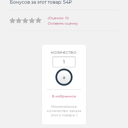
Бонусов за этот товар:
54₽
(Оценок: 0)
Оставить оценку
КОЛИЧЕСТВО:
В избранное
Минимальное
количество заказа
этого товара: 1