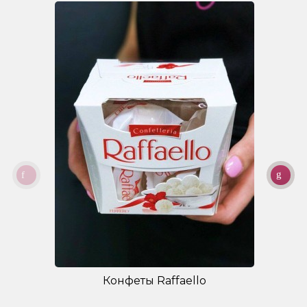
Конфеты Raffaello