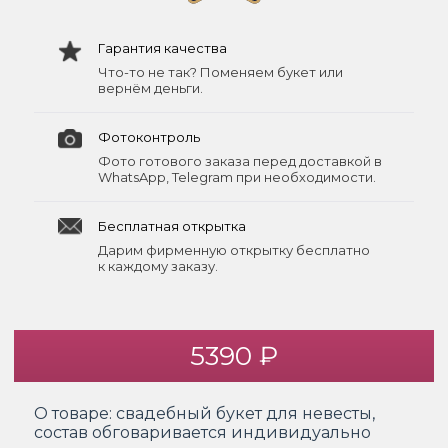
Гарантия качества
Что-то не так? Поменяем букет или
вернём деньги.
Фотоконтроль
Фото готового заказа перед доставкой в
WhatsApp, Telegram при необходимости.
Бесплатная открытка
Дарим фирменную открытку бесплатно
к каждому заказу.
5390 ₽
О товаре:
свадебный букет для невесты,
состав обговаривается индивидуально