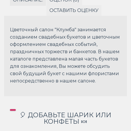
ОСТАВИТЬ ОЦЕНКУ
Цветочный салон "Клумба" занимается
созданием свадебных букетов и цветочным
оформлением свадебных событий,
праздничных торжеств и банкетов. В нашем
каталоге представлена малая часть букетов
для ознакомления, Вы можете обсудить
свой будущий букет с нашими флористами
непосредственно в нашем салоне.
🎈 ДОБАВЬТЕ ШАРИК ИЛИ
КОНФЕТЫ 🍬