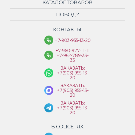
КАТАЛОГ ТОВАРОВ
ПОВОД?
КОНТАКТЫ:
+7-903-955-13-20
+7-960-977-11-11
+7-962-789-33-
33
ЗАКАЗАТЬ:
+7(903) 955-13-
20
ЗАКАЗАТЬ:
+7(903) 955-13-
20
ЗАКАЗАТЬ:
+7(903) 955-13-
20
В СОЦСЕТЯХ: