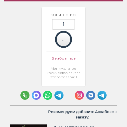
КОЛИЧЕСТВО:
В избранное
Минимальное
количество заказа
этого товара: 1
Рекомендуем добавить Аквабокс к
заказу: