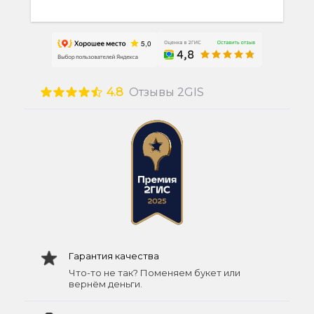
4.8
Отзывы 2GIS
Гарантия качества
Что-то не так? Поменяем букет или
вернём деньги.