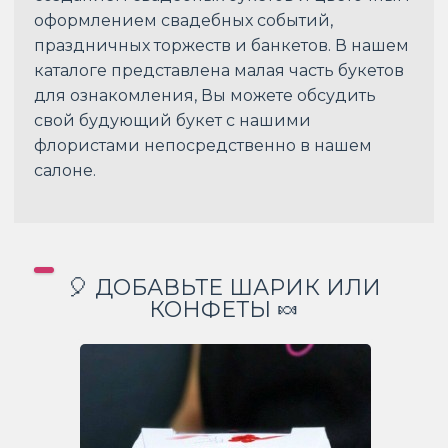
оформлением свадебных событий,
праздничных торжеств и банкетов. В нашем
каталоге представлена малая часть букетов
для ознакомления, Вы можете обсудить
свой будующий букет с нашими
флористами непосредственно в нашем
салоне.
🎈 ДОБАВЬТЕ ШАРИК ИЛИ
КОНФЕТЫ 🍬