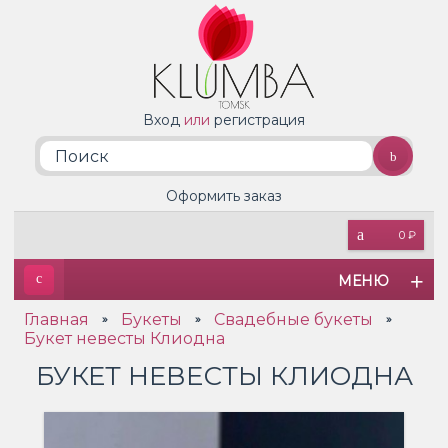
Вход
или
регистрация
Оформить заказ
0 ₽
МЕНЮ
Главная
Букеты
Свадебные букеты
»
»
»
Букет невесты Клиодна
БУКЕТ НЕВЕСТЫ КЛИОДНА