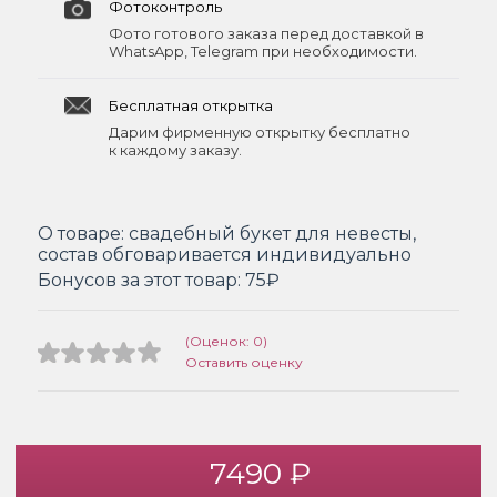
Фотоконтроль
Фото готового заказа перед доставкой в
WhatsApp, Telegram при необходимости.
Бесплатная открытка
Дарим фирменную открытку бесплатно
к каждому заказу.
О товаре:
свадебный букет для невесты,
состав обговаривается индивидуально
Бонусов за этот товар:
75₽
(Оценок: 0)
Оставить оценку
7490 ₽